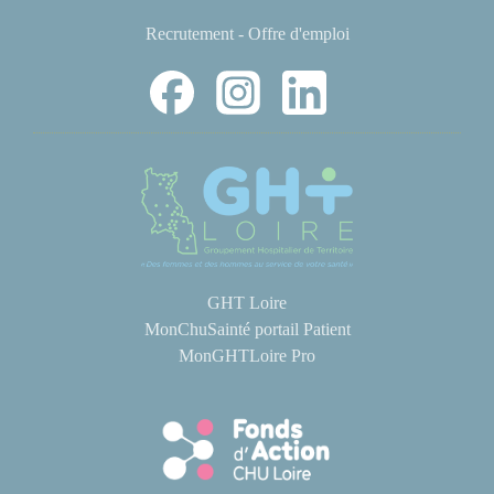
Recrutement - Offre d'emploi
GHT Loire
MonChuSainté portail Patient
MonGHTLoire Pro