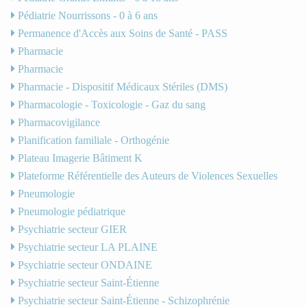
Pédiatrie Nourrissons - 0 à 6 ans
Permanence d'Accès aux Soins de Santé - PASS
Pharmacie
Pharmacie
Pharmacie - Dispositif Médicaux Stériles (DMS)
Pharmacologie - Toxicologie - Gaz du sang
Pharmacovigilance
Planification familiale - Orthogénie
Plateau Imagerie Bâtiment K
Plateforme Référentielle des Auteurs de Violences Sexuelles
Pneumologie
Pneumologie pédiatrique
Psychiatrie secteur GIER
Psychiatrie secteur LA PLAINE
Psychiatrie secteur ONDAINE
Psychiatrie secteur Saint-Étienne
Psychiatrie secteur Saint-Étienne - Schizophrénie