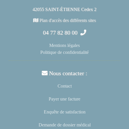
42055 SAINT-ÉTIENNE Cedex 2
Plan d'accès des différents sites
04 77 82 80 00
Mentions légales
Politique de confidentialité
Nous contacter :
Contact
Payer une facture
Enquête de satisfaction
Demande de dossier médical