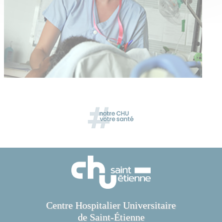
Centre Hospitalier Universitaire
de Saint-Étienne