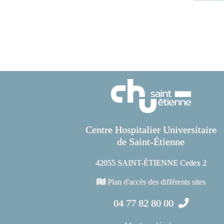
Centre Hospitalier Universitaire
de Saint-Étienne
42055 SAINT-ÉTIENNE Cedex 2
Plan d'accès des différents sites
04 77 82 80 00