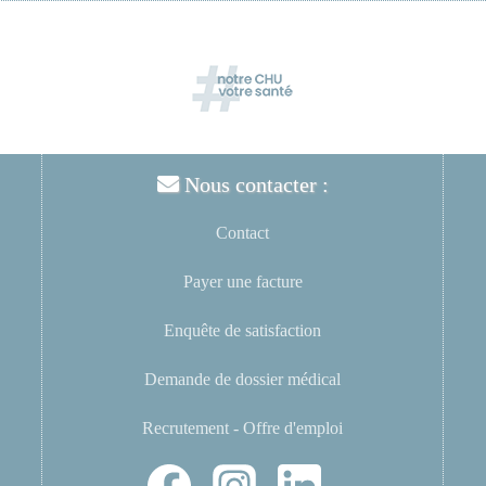
Nous contacter :
Contact
Payer une facture
Enquête de satisfaction
Demande de dossier médical
Recrutement - Offre d'emploi