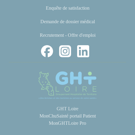
Enquête de satisfaction
Demande de dossier médical
Recrutement - Offre d'emploi
GHT Loire
MonChuSainté portail Patient
MonGHTLoire Pro