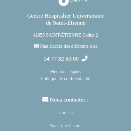
Centre Hospitalier Universitaire
de Saint-Étienne
42055 SAINT-ÉTIENNE Cedex 2
Plan d'accès des différents sites
04 77 82 80 00
Mentions légales
Politique de confidentialité
Nous contacter :
Contact
Payer une facture