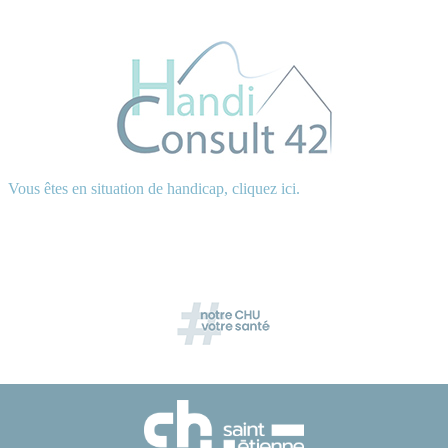
Vous êtes en situation de handicap, cliquez ici.