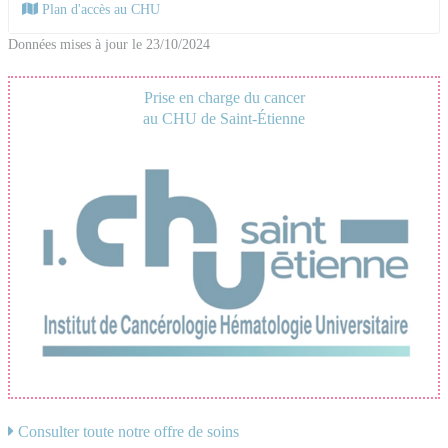
Plan d'accès au CHU
Données mises à jour le 23/10/2024
Prise en charge du cancer
au CHU de Saint-Étienne
Consulter toute notre offre de soins