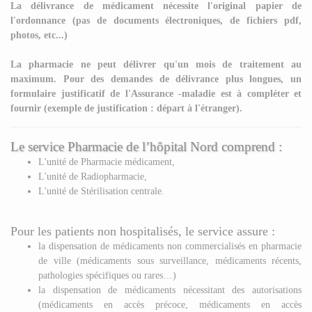
La délivrance de médicament nécessite l'
original papier
de
l'ordonnance (pas de documents électroniques, de fichiers pdf,
photos, etc...)
La pharmacie ne peut délivrer qu'un mois de traitement au
maximum. Pour des demandes de délivrance plus longues, un
formulaire justificatif de l'Assurance -maladie est à compléter et
fournir
(exemple de justification : départ à l'étranger).
Le service Pharmacie de l’hôpital Nord comprend :
L'unité de Pharmacie médicament,
L'unité de Radiopharmacie,
L'unité de Stérilisation centrale.
Pour les patients non hospitalisés, le service assure :
la dispensation de médicaments non commercialisés en pharmacie
de ville (médicaments sous surveillance, médicaments récents,
pathologies spécifiques ou rares…)
la dispensation de médicaments nécessitant des autorisations
(médicaments en accès précoce, médicaments en accès