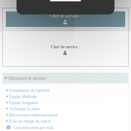
Chef de service :
Chef de service :
Découvrir le service
Présentation de l'activité
Équipe Médicale
Équipe Soignante
Technique et soins
Rétrocession médicamenteuse
Prise en charge du cancer
Contactez-nous par mail