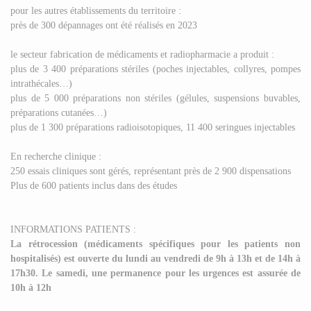
pour les autres établissements du territoire :
près de 300 dépannages ont été réalisés en 2023
le secteur fabrication de médicaments et radiopharmacie a produit :
plus de 3 400 préparations stériles (poches injectables, collyres, pompes
intrathécales…)
plus de 5 000 préparations non stériles (gélules, suspensions buvables,
préparations cutanées…)
plus de 1 300 préparations radioisotopiques, 11 400 seringues injectables
En recherche clinique :
250 essais cliniques sont gérés, représentant près de 2 900 dispensations
Plus de 600 patients inclus dans des études
INFORMATIONS PATIENTS :
La rétrocession (médicaments spécifiques pour les patients non
hospitalisés) est ouverte du lundi au vendredi de 9h à 13h et de 14h à
17h30. Le samedi, une permanence pour les urgences est assurée de
10h à 12h