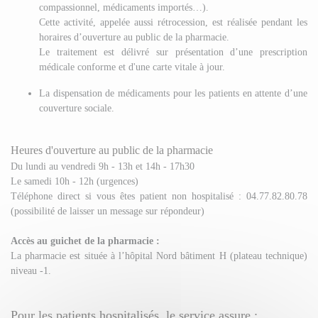
compassionnel, médicaments importés…).
Cette activité, appelée aussi rétrocession, est réalisée pendant les
horaires d’ouverture au public de la pharmacie.
Le traitement est délivré sur présentation d’une prescription
médicale conforme et d'une carte vitale à jour.
La dispensation de médicaments pour les patients en attente d’une
couverture sociale.
Heures d'ouverture au public de la pharmacie
Du lundi au vendredi 9h - 13h et 14h - 17h30
Le samedi 10h - 12h (urgences)
Téléphone direct si vous êtes patient non hospitalisé : 04.77.82.80.78
(possibilité de laisser un message sur répondeur)
Accès au guichet de la pharmacie :
La pharmacie est située à l’hôpital Nord bâtiment H (plateau technique)
niveau -1.
Pour les patients hospitalisés, le service assure :