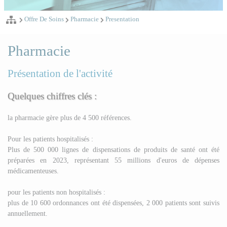
Offre De Soins
Pharmacie
Presentation
Pharmacie
Présentation de l'activité
Quelques chiffres clés :
la pharmacie gère plus de 4 500 références.
Pour les patients hospitalisés :
Plus de 500 000 lignes de dispensations de produits de santé ont été
préparées en 2023, représentant 55 millions d'euros de dépenses
médicamenteuses.
pour les patients non hospitalisés :
plus de 10 600 ordonnances ont été dispensées, 2 000 patients sont suivis
annuellement.