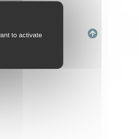
ant to activate