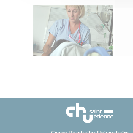
Centre Hospitalier Universitaire