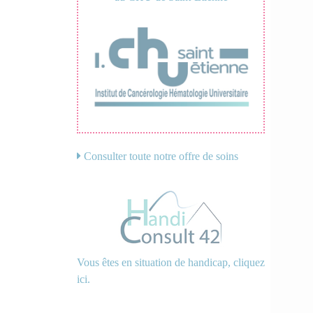
Consulter toute notre offre de soins
Vous êtes en situation de handicap, cliquez
ici.