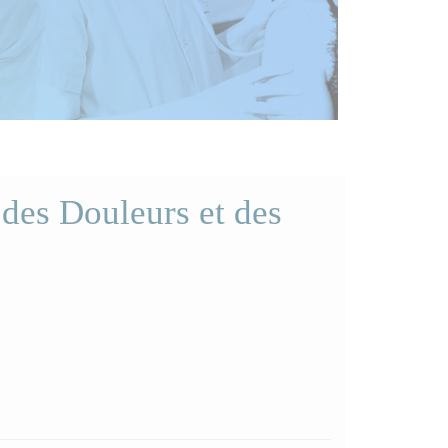
 des Douleurs et des