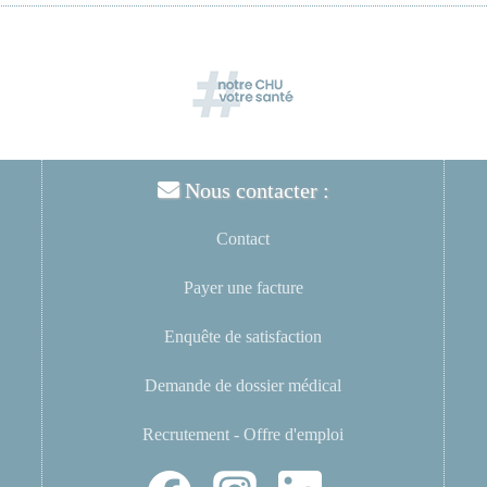
Nous contacter :
Contact
Payer une facture
Enquête de satisfaction
Demande de dossier médical
Recrutement - Offre d'emploi