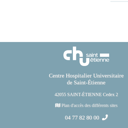
Centre Hospitalier Universitaire
de Saint-Étienne
42055 SAINT-ÉTIENNE Cedex 2
Plan d'accès des différents sites
04 77 82 80 00