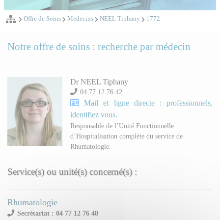
Offre de Soins
Medecins
NEEL Tiphany
1772
Notre offre de soins : recherche par médecin
Dr NEEL Tiphany
04 77 12 76 42
Mail et ligne directe : professionnels,
identifiez vous.
Responsable de l’Unité Fonctionnelle
d’Hospitalisation complète du service de
Rhumatologie.
Service(s) ou unité(s) concerné(s) :
Rhumatologie
Secrétariat : 04 77 12 76 48