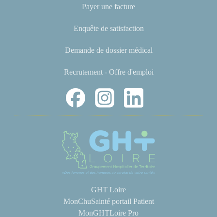
Payer une facture
Enquête de satisfaction
Demande de dossier médical
Recrutement - Offre d'emploi
GHT Loire
MonChuSainté portail Patient
MonGHTLoire Pro