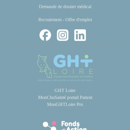
Demande de dossier médical
Recrutement - Offre d'emploi
GHT Loire
MonChuSainté portail Patient
MonGHTLoire Pro