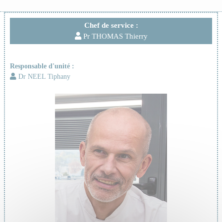
Chef de service :
Pr THOMAS Thierry
Responsable d'unité :
Dr NEEL Tiphany