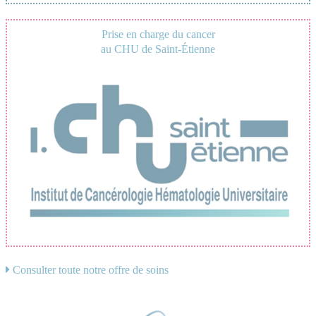
Prise en charge du cancer
au CHU de Saint-Étienne
Consulter toute notre offre de soins