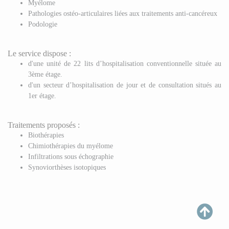
Myélome
Pathologies ostéo-articulaires liées aux traitements anti-cancéreux
Podologie
Le service dispose :
d'une unité de 22 lits d’hospitalisation conventionnelle située au
3ème étage.
d'un secteur d’hospitalisation de jour et de consultation situés au
1er étage.
Traitements proposés :
Biothérapies
Chimiothérapies du myélome
Infiltrations sous échographie
Synoviorthèses isotopiques