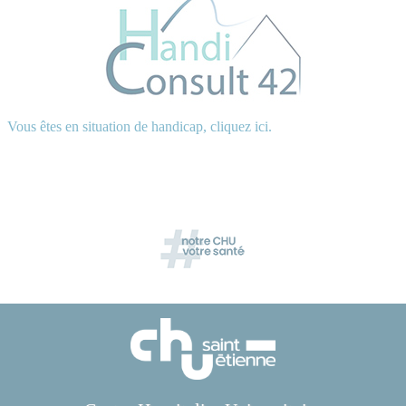
Vous êtes en situation de handicap, cliquez ici.