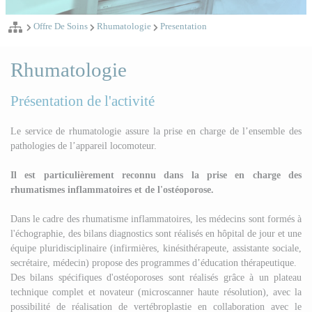
Offre De Soins
Rhumatologie
Presentation
Rhumatologie
Présentation de l'activité
Le service de rhumatologie assure la prise en charge de l’ensemble des
pathologies de l’appareil locomoteur.
Il est particulièrement reconnu dans la prise en charge des
rhumatismes inflammatoires et de l'ostéoporose.
Dans le cadre des rhumatisme inflammatoires, les médecins sont formés à
l'échographie, des bilans diagnostics sont réalisés en hôpital de jour et une
équipe pluridisciplinaire (infirmières, kinésithérapeute, assistante sociale,
secrétaire, médecin)
propose des programmes d’éducation thérapeutique.
Des bilans spécifiques d'ostéoporoses sont réalisés
grâce
à un plateau
technique complet et novateur (microscanner haute résolution), avec la
possibilité de réalisation de vertébroplastie en collaboration avec le