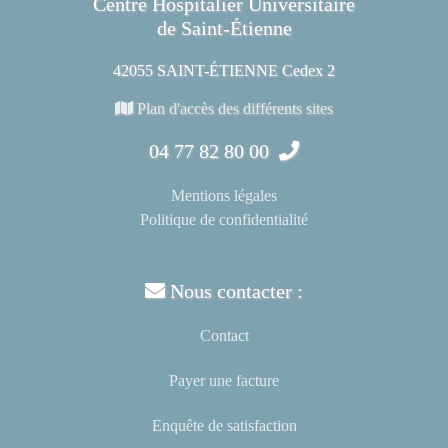
Centre Hospitalier Universitaire
de Saint-Étienne
42055 SAINT-ÉTIENNE Cedex 2
Plan d'accès des différents sites
04 77 82 80 00
Mentions légales
Politique de confidentialité
Nous contacter :
Contact
Payer une facture
Enquête de satisfaction