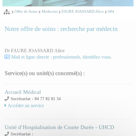
Offre de Soins
Medecins
FAURE JOASSARD Alice
684
Notre offre de soins : recherche par médecin
Dr FAURE JOASSARD Alice
Mail et ligne directe : professionnels, identifiez vous.
Service(s) ou unité(s) concerné(s) :
Accueil Médical
Secrétariat : 04 77 82 81 34
Accéder au service
Unité d’Hospitalisation de Courte Durée - UHCD
Secrétariat :