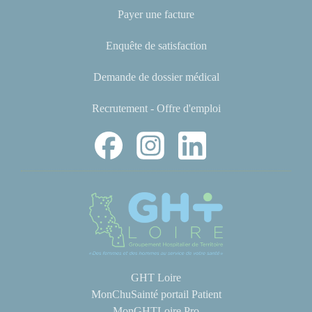
Payer une facture
Enquête de satisfaction
Demande de dossier médical
Recrutement - Offre d'emploi
GHT Loire
MonChuSainté portail Patient
MonGHTLoire Pro