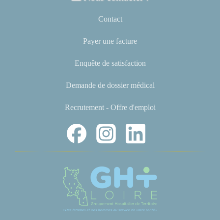
Contact
Payer une facture
Enquête de satisfaction
Demande de dossier médical
Recrutement - Offre d'emploi