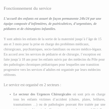
Fonctionnement du service
L’accueil des enfants est assuré de façon permanente 24h/24 par une
équipe composée d’infirmières, de puéricultrices, d’urgentistes, de
pédiatres et de chirurgiens infantiles.
Y sont admis les enfants de la sortie de la maternité jusqu’à l’âge de 15
ans et 3 mois pour la prise en charge des problèmes médicaux,
chirurgicaux, psychiatriques, socio-familiaux ou encore médico-légaux.
En accord avec les services de pédiatrie et de chirurgie, l’exception est
faite jusqu’à 18 ans pour les enfants suivis par des médecins du Pôle pour
des pathologies chroniques pédiatriques pour lesquelles une transition
progressive vers les services d’adultes est organisée par leurs médecins
référents.
Le service est organisé en 2 secteurs :
Le secteur des Urgences Chirurgicales
où sont pris en charge
tous les enfants victimes d’accident (chutes, plaies, brûlures,
traumatismes …) ou de pathologies pouvant être traitée par une