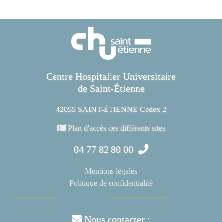
Centre Hospitalier Universitaire
de Saint-Étienne
42055 SAINT-ÉTIENNE Cedex 2
Plan d'accès des différents sites
04 77 82 80 00
Mentions légales
Politique de confidentialité
Nous contacter :