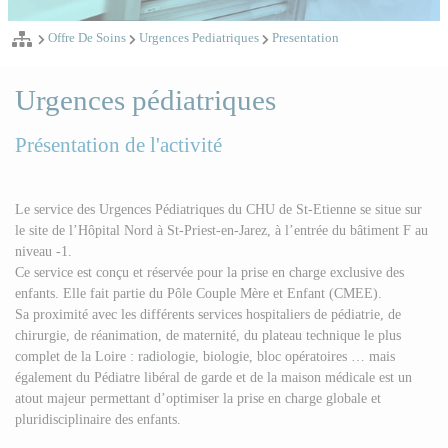
Offre De Soins
Urgences Pediatriques
Presentation
Urgences pédiatriques
Présentation de l'activité
Le service des Urgences Pédiatriques du CHU de St-Etienne se situe sur
le site de l’Hôpital Nord à St-Priest-en-Jarez, à l’entrée du bâtiment F au
niveau -1.
Ce service est conçu et réservée pour la prise en charge exclusive des
enfants. Elle fait partie du Pôle Couple Mère et Enfant (CMEE).
Sa proximité avec les différents services hospitaliers de pédiatrie, de
chirurgie, de réanimation, de maternité, du plateau technique le plus
complet de la Loire : radiologie, biologie, bloc opératoires … mais
également du Pédiatre libéral de garde et de la maison médicale est un
atout majeur permettant d’optimiser la prise en charge globale et
pluridisciplinaire des enfants.