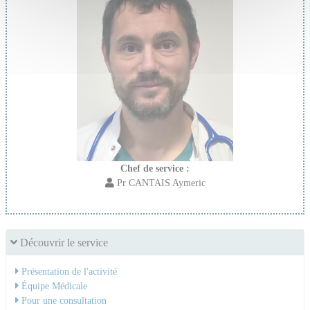
Chef de service :
Pr CANTAIS Aymeric
Découvrir le service
Présentation de l'activité
Équipe Médicale
Pour une consultation