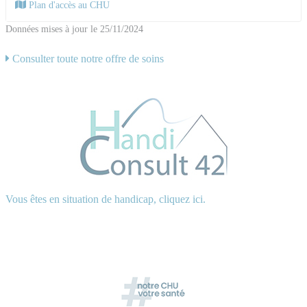
Plan d'accès au CHU
Données mises à jour le 25/11/2024
Consulter toute notre offre de soins
Vous êtes en situation de handicap, cliquez ici.