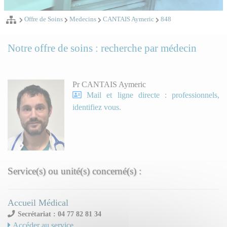
Offre de Soins
Medecins
CANTAIS Aymeric
848
Notre offre de soins : recherche par médecin
Pr CANTAIS Aymeric
Mail et ligne directe : professionnels,
identifiez vous.
Service(s) ou unité(s) concerné(s) :
Accueil Médical
Secrétariat : 04 77 82 81 34
Accéder au service