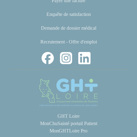
Payer une facture
Enquête de satisfaction
Demande de dossier médical
Recrutement - Offre d'emploi
GHT Loire
MonChuSainté portail Patient
MonGHTLoire Pro