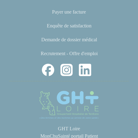
Payer une facture
Enquête de satisfaction
Demande de dossier médical
Recrutement - Offre d'emploi
GHT Loire
MonChuSainté portail Patient