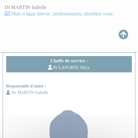
Dr MARTIN Isabelle
Mail et ligne directe : professionnels, identifiez vous.
Cheffe de service :
Pr LAPORTE Silvy
Responsable d'unité :
Dr MARTIN Isabelle