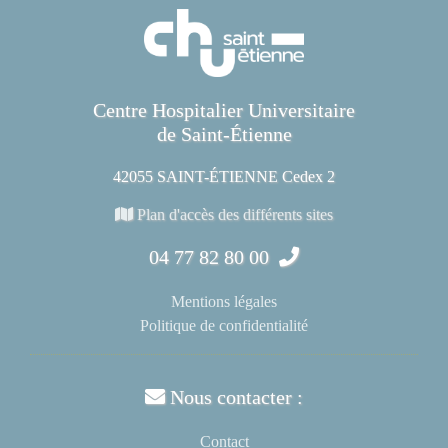
Centre Hospitalier Universitaire
de Saint-Étienne
42055 SAINT-ÉTIENNE Cedex 2
Plan d'accès des différents sites
04 77 82 80 00
Mentions légales
Politique de confidentialité
Nous contacter :
Contact