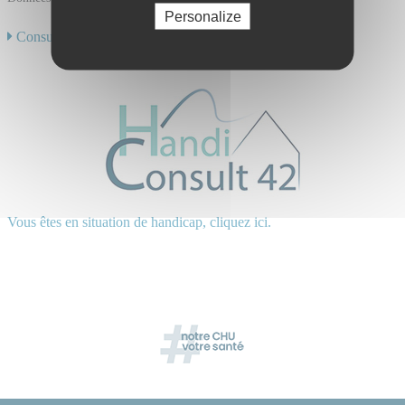
Personalize
Consulter toute notre offre de soins
Vous êtes en situation de handicap, cliquez ici.