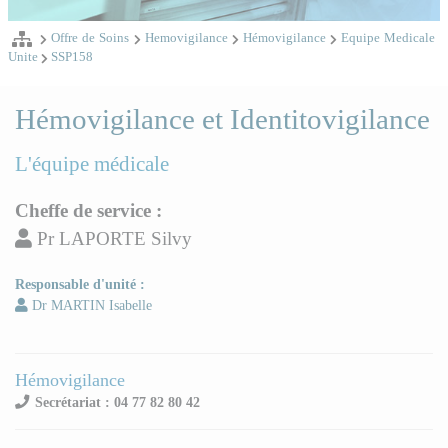
Offre de Soins
Hemovigilance
Hémovigilance
Equipe Medicale
Unite
SSP158
Hémovigilance et Identitovigilance
L'équipe médicale
Cheffe de service :
Pr LAPORTE Silvy
Responsable d'unité :
Dr MARTIN Isabelle
Hémovigilance
Secrétariat : 04 77 82 80 42