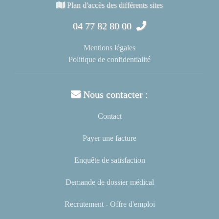
Plan d'accès des différents sites
04 77 82 80 00
Mentions légales
Politique de confidentialité
Nous contacter :
Contact
Payer une facture
Enquête de satisfaction
Demande de dossier médical
Recrutement - Offre d'emploi