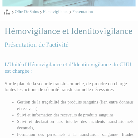
Offre De Soins
Hemovigilance
Presentation
Hémovigilance et Identitovigilance
Présentation de l'activité
L’Unité d’Hémovigilance et d’Identitovigilance du CHU
est chargée :
Sur le plan de la sécurité transfusionnelle, de prendre en charge
toutes les actions de sécurité transfusionnelle nécessaires
Gestion de la traçabilité des produits sanguins (lien entre donneur
et receveur),
Suivi et information des receveurs de produits sanguins,
Suivi et déclaration aux tutelles des incidents transfusionnels
éventuels,
Formation des personnels à la transfusion sanguine· Etudes