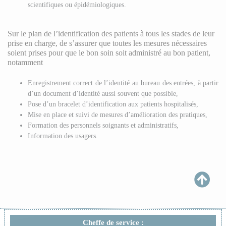
scientifiques ou épidémiologiques.
Sur le plan de l’identification des patients à tous les stades de leur
prise en charge, de s’assurer que toutes les mesures nécessaires
soient prises pour que le bon soin soit administré au bon patient,
notamment
Enregistrement correct de l’identité au bureau des entrées, à partir
d’un document d’identité aussi souvent que possible,
Pose d’un bracelet d’identification aux patients hospitalisés,
Mise en place et suivi de mesures d’amélioration des pratiques,
Formation des personnels soignants et administratifs,
Information des usagers.
Cheffe de service :