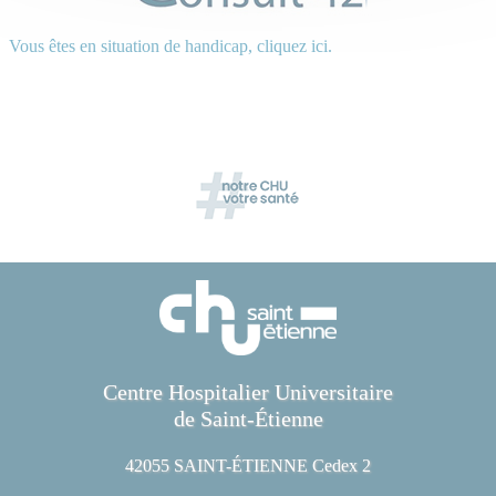
Vous êtes en situation de handicap, cliquez ici.
Centre Hospitalier Universitaire
de Saint-Étienne
42055 SAINT-ÉTIENNE Cedex 2