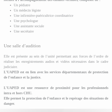
Un pédiatre
Un médecin légiste
Une infirmière-puéricultrice coordinatrice
Une psychologue
Une assistante sociale
Une secrétaire
Une salle d’audition
Elle est présente au sein de l’unité permettant aux forces de l’ordre de
réaliser les enregistrements audios et vidéos nécessaires dans le cadre
judiciaire.
L’UAPED est en lien avec les services départementaux de protection
de l’enfance et la justice.
L’UAPED est une ressource de proximité pour les professionnels
intra et hors CHU.
Elle permet la protection de l’enfance et le repérage des situations de
danger.