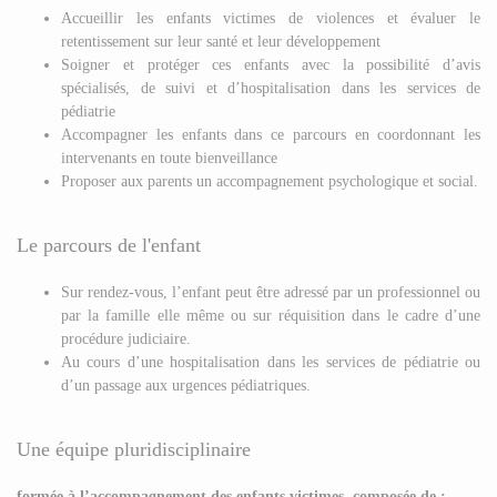
Accueillir les enfants victimes de violences et évaluer le
retentissement sur leur santé et leur développement
Soigner et protéger ces enfants avec la possibilité d’avis
spécialisés, de suivi et d’hospitalisation dans les services de
pédiatrie
Accompagner les enfants dans ce parcours en coordonnant les
intervenants en toute bienveillance
Proposer aux parents un accompagnement psychologique et social.
Le parcours de l'enfant
Sur rendez-vous, l’enfant peut être adressé par un professionnel ou
par la famille elle même ou sur réquisition dans le cadre d’une
procédure judiciaire.
Au cours d’une hospitalisation dans les services de pédiatrie ou
d’un passage aux urgences pédiatriques.
Une équipe pluridisciplinaire
formée à l’accompagnement des enfants victimes, composée de :