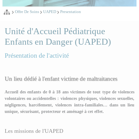
Offre De Soins
UAPED
Presentation
Unité d'Accueil Pédiatrique
Enfants en Danger (UAPED)
Présentation de l'activité
Un lieu dédié à l'enfant victime de maltraitances
Accueil des enfants de 0 à 18 ans victimes de tout type de violences
volontaires ou accidentelles : violences physiques, violences sexuelles,
négligences, harcèlement, violences intra-familiales… dans un lieu
unique, sécurisant, protecteur et aménagé à cet effet.
Les missions de l'UAPED