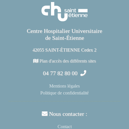
Centre Hospitalier Universitaire
de Saint-Étienne
42055 SAINT-ÉTIENNE Cedex 2
Plan d'accès des différents sites
04 77 82 80 00
Mentions légales
Politique de confidentialité
Nous contacter :
Contact