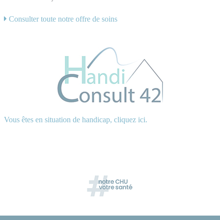
Consulter toute notre offre de soins
Vous êtes en situation de handicap, cliquez ici.