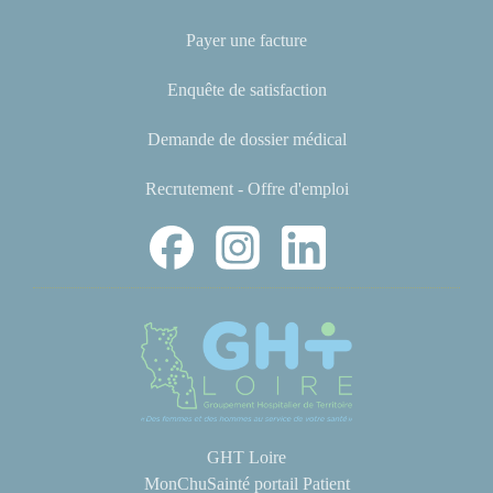
Payer une facture
Enquête de satisfaction
Demande de dossier médical
Recrutement - Offre d'emploi
GHT Loire
MonChuSainté portail Patient