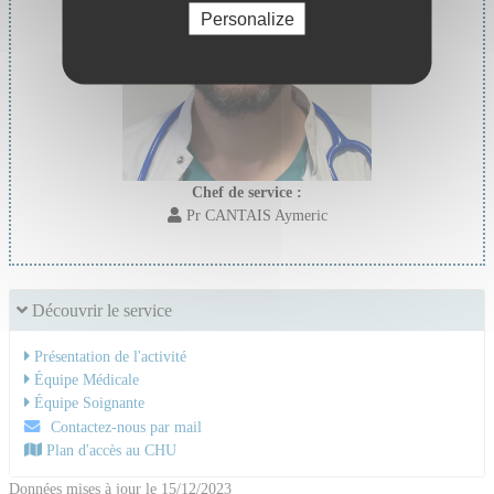
Personalize
Chef de service :
Pr CANTAIS Aymeric
Découvrir le service
Présentation de l'activité
Équipe Médicale
Équipe Soignante
Contactez-nous par mail
Plan d'accès au CHU
Données mises à jour le 15/12/2023