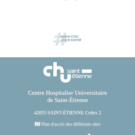
Centre Hospitalier Universitaire
de Saint-Étienne
42055 SAINT-ÉTIENNE Cedex 2
Plan d'accès des différents sites