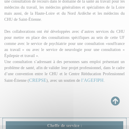
une consultation de recours dans le domaine de la santé au travail pour les
médecins du travail, les médecins généralistes et spécialistes de la Loire
mais aussi, de la Haute-Loire et du Nord Ardèche et les médecins du
CHU de Saint-Étienne.
Des collaborations ont été développées avec d’autres services du CHU
pour mettre en place des consultations spécifiques au sein de cette UF
comme avec le service de psychiatrie pour une consultation «souffrance
au travail » ou avec le service de neurologie pour une consultation «
Épilepsie et travail ».
Une consultation s’adressant à des personnes sans emploi présentant un
problème de santé, afin de valider leur projet professionnel, dans le cadre
d’une convention entre le CHU et le Centre Rééducation Professionnel
CREPSE
l’AGEFIPH
Saint-Étienne (
), avec un soutien de
.
Cheffe de service :