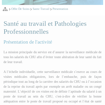
Offre De Soins
Sante Travail
Presentation
Santé au travail et Pathologies
Professionnelles
Présentation de l'activité
La mission principale du service est d’assurer la surveillance médicale de
tous les salariés du CHU afin d’éviter toute altération de leur santé du fait
de leur travail.
A l’échelle individuelle, cette surveillance médicale s’exerce au cours de
visites médicales obligatoires, lors de l’embauche, puis de façon
périodique tout au long de la carrière des salariés du CHU ou à l’occasion
de la reprise du travail après par exemple un arrêt maladie ou un congé
maternité. L’objectif de ces visites est de définir l’aptitude du salarié à un
poste de travail au sein du CHU, c'est-à-dire de vérifier la bonne
adéquation entre le poste de travail proposé ou occupé et l’état de santé