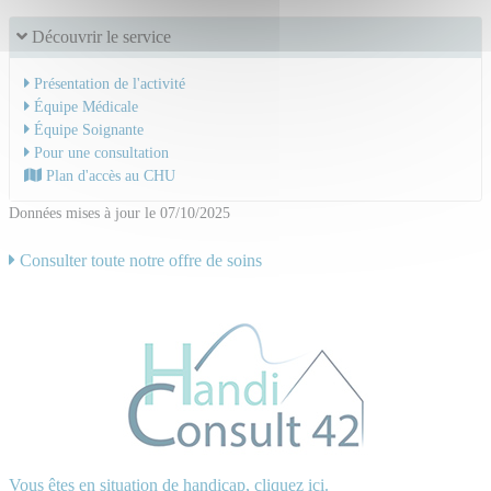
Découvrir le service
Présentation de l'activité
Équipe Médicale
Équipe Soignante
Pour une consultation
Plan d'accès au CHU
Données mises à jour le 07/10/2025
Consulter toute notre offre de soins
Vous êtes en situation de handicap, cliquez ici.