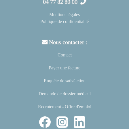
04 77 82 80 00
Mentions légales
Politique de confidentialité
Nous contacter :
Contact
Payer une facture
Enquête de satisfaction
Demande de dossier médical
Recrutement - Offre d'emploi