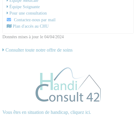
Équipe Médicale
Équipe Soignante
Pour une consultation
Contactez-nous par mail
Plan d'accès au CHU
Données mises à jour le 04/04/2024
Consulter toute notre offre de soins
Vous êtes en situation de handicap, cliquez ici.