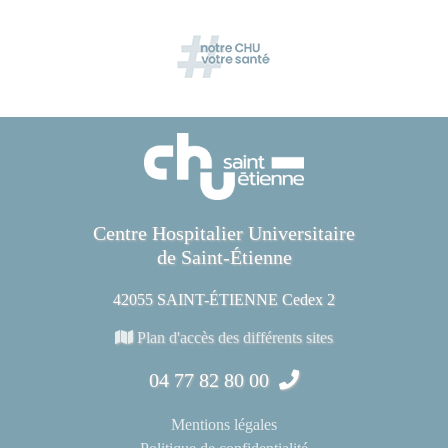
Centre Hospitalier Universitaire
de Saint-Étienne
42055 SAINT-ÉTIENNE Cedex 2
Plan d'accès des différents sites
04 77 82 80 00
Mentions légales