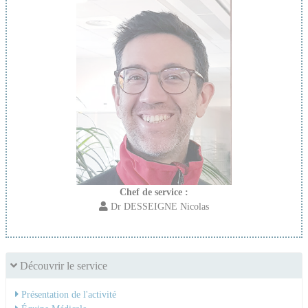
Chef de service :
Dr DESSEIGNE Nicolas
Découvrir le service
Présentation de l'activité