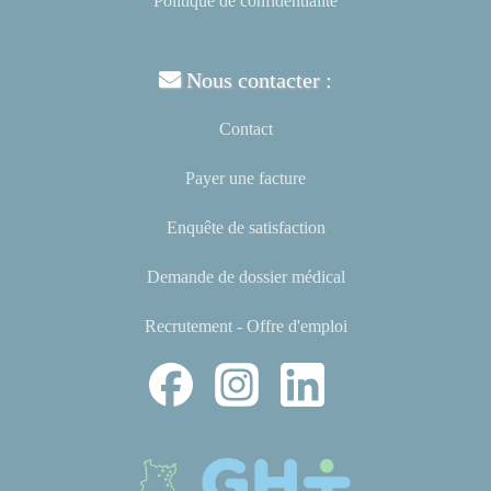
Politique de confidentialité
Nous contacter :
Contact
Payer une facture
Enquête de satisfaction
Demande de dossier médical
Recrutement - Offre d'emploi