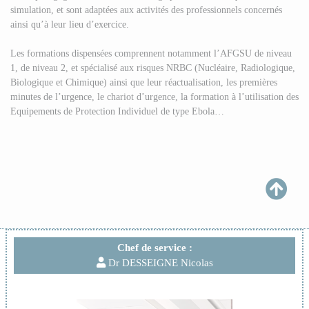
simulation, et sont adaptées aux activités des professionnels concernés
ainsi qu’à leur lieu d’exercice.
Les formations dispensées comprennent notamment l’AFGSU de niveau
1, de niveau 2, et spécialisé aux risques NRBC (Nucléaire, Radiologique,
Biologique et Chimique) ainsi que leur réactualisation, les premières
minutes de l’urgence, le chariot d’urgence, la formation à l’utilisation des
Equipements de Protection Individuel de type Ebola…
Chef de service :
Dr DESSEIGNE Nicolas