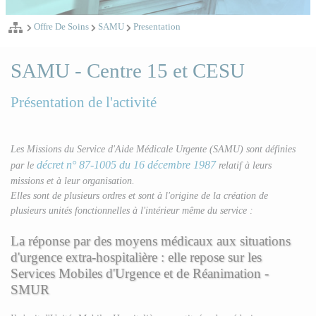
Offre De Soins
SAMU
Presentation
SAMU - Centre 15 et CESU
Présentation de l'activité
Les Missions du Service d'Aide Médicale Urgente (SAMU) sont définies
décret n° 87-1005 du 16 décembre 1987
par le
relatif à leurs
missions et à leur organisation.
Elles sont de plusieurs ordres et sont à l'origine de la création de
plusieurs unités fonctionnelles à l'intérieur même du service :
La réponse par des moyens médicaux aux situations
d'urgence extra-hospitalière : elle repose sur les
Services Mobiles d'Urgence et de Réanimation -
SMUR