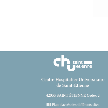
Centre Hospitalier Universitaire
de Saint-Étienne
42055 SAINT-ÉTIENNE Cedex 2
Plan d'accès des différents sites