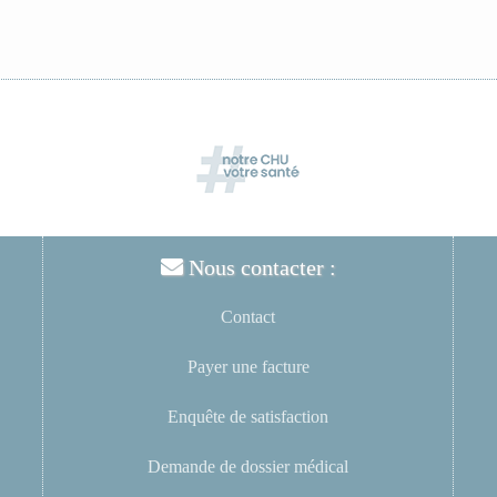
Nous contacter :
Contact
Payer une facture
Enquête de satisfaction
Demande de dossier médical