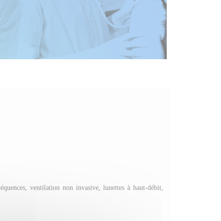
réquences, ventilation non invasive, lunettes à haut-débit,