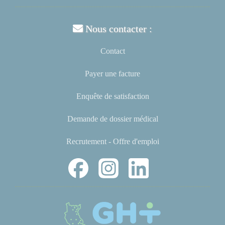
Nous contacter :
Contact
Payer une facture
Enquête de satisfaction
Demande de dossier médical
Recrutement - Offre d'emploi