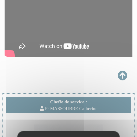
Cheffe de service :
Pr MASSOUBRE Catherine