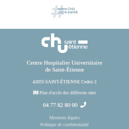
Centre Hospitalier Universitaire
de Saint-Étienne
42055 SAINT-ÉTIENNE Cedex 2
Plan d'accès des différents sites
04 77 82 80 00
Mentions légales
Politique de confidentialité