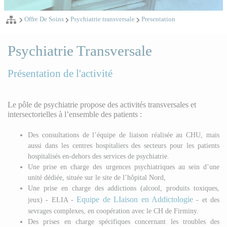
Offre De Soins
Psychiatrie transversale
Presentation
Psychiatrie Transversale
Présentation de l'activité
Le pôle de psychiatrie propose des activités transversales et
intersectorielles à l’ensemble des patients :
Des consultations de l’équipe de liaison réalisée au CHU, mais
aussi dans les centres hospitaliers des secteurs pour les patients
hospitalisés en-dehors des services de psychiatrie.
Une prise en charge des urgences psychiatriques au sein d’une
unité dédiée, située sur le site de l’hôpital Nord,
Une prise en charge des addictions (alcool, produits toxiques,
Equipe de LIaison en Addictologie
jeux) - ELIA -
- et des
sevrages complexes, en coopération avec le CH de Firminy.
Des prises en charge spécifiques concernant les troubles des