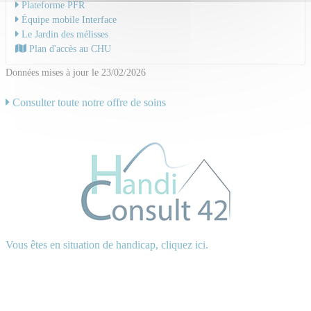
Plateforme PFR
Équipe mobile Interface
Le Jardin des mélisses
Plan d'accès au CHU
Données mises à jour le 23/02/2026
Consulter toute notre offre de soins
Vous êtes en situation de handicap, cliquez ici.