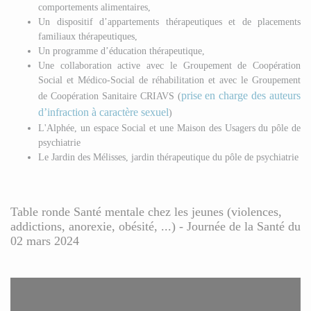
comportements alimentaires,
Un dispositif d’appartements thérapeutiques et de placements
familiaux thérapeutiques,
Un programme d’éducation thérapeutique,
Une collaboration active avec le Groupement de Coopération
Social et Médico-Social de réhabilitation et avec le Groupement
prise en charge des auteurs
de Coopération Sanitaire CRIAVS (
d’infraction à caractère sexuel
)
L'Alphée, un e
space Social et une Maison des Usagers du pôle de
psychiatrie
Le Jardin des Mélisses, jardin thérapeutique du pôle de psychiatrie
Table ronde Santé mentale chez les jeunes (violences,
addictions, anorexie, obésité, ...) - Journée de la Santé du
02 mars 2024