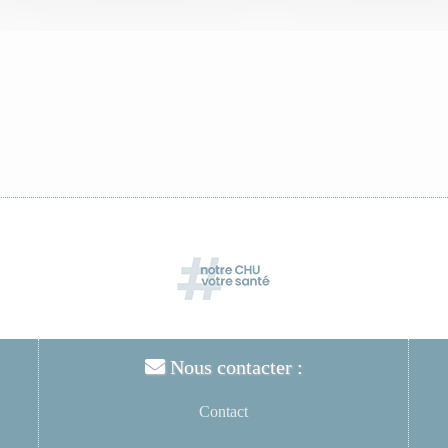
Nous contacter :
Contact