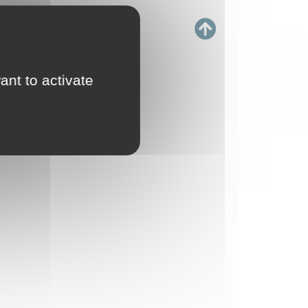
ant to activate