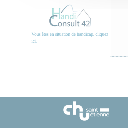
Vous êtes en situation de handicap, cliquez
ici.