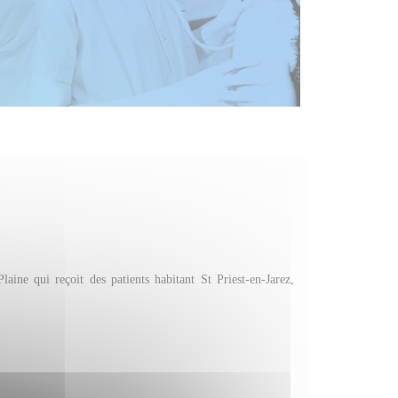
aine qui reçoit des patients habitant St Priest-en-Jarez,