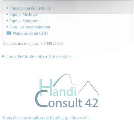
Présentation de l'activité
Équipe Médicale
Équipe Soignante
Pour une hospitalisation
Plan d'accès au CHU
Données mises à jour le 18/06/2024
Consulter toute notre offre de soins
Vous êtes en situation de handicap, cliquez ici.