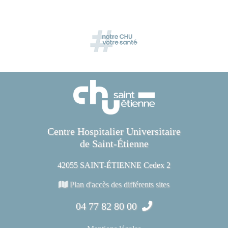
Centre Hospitalier Universitaire
de Saint-Étienne
42055 SAINT-ÉTIENNE Cedex 2
Plan d'accès des différents sites
04 77 82 80 00