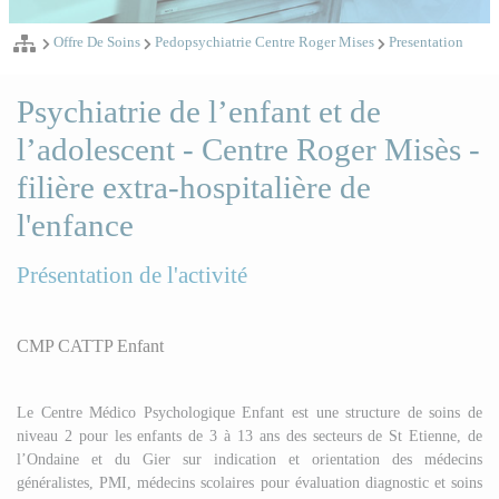
Offre De Soins
Pedopsychiatrie Centre Roger Mises
Presentation
Psychiatrie de l’enfant et de
l’adolescent - Centre Roger Misès -
filière extra-hospitalière de
l'enfance
Présentation de l'activité
CMP CATTP Enfant
Le Centre Médico Psychologique Enfant est une structure de soins de
niveau 2 pour les enfants de 3 à 13 ans des secteurs de St Etienne, de
l’Ondaine et du Gier sur indication et orientation des médecins
généralistes, PMI, médecins scolaires pour évaluation diagnostic et soins