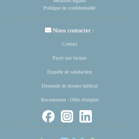
Mentions légales
Politique de confidentialité
Nous contacter :
Contact
Payer une facture
Enquête de satisfaction
Demande de dossier médical
Recrutement - Offre d'emploi