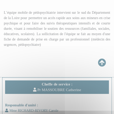
L’équipe mobile de pédopsychiatrie intervient sur le sud du Département
de la Loire pour permettre un accès rapide aux soins aux mineurs en crise
psychique et pour faire des suivis thérapeutiques intensifs et de courte
durée, visant à remobiliser le soutien des ressources (familiales, sociales,
éducatives, scolaires). La sollicitation de l'équipe se fait au moyen d'une
fiche de demande de prise en charge par un professionnel (médecin des
urgences, pédopsychiatre)
Cheffe de service :
Pr MASSOUBRE Catherine
Responsable d'unité :
Mme RICHARD-RIVORY Carole