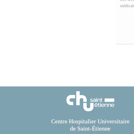
médicale
Centre Hospitalier Universitaire
de Saint-Étienne