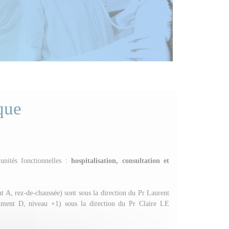
que
unités fonctionnelles :
hospitalisation, consultation et
nt A, rez-de-chaussée) sont sous la direction du Pr Laurent
timent D, niveau +1) sous la direction du Pr Claire LE