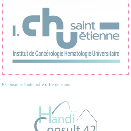
Consulter toute notre offre de soins