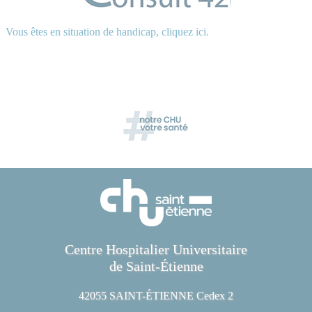
Vous êtes en situation de handicap, cliquez ici.
Centre Hospitalier Universitaire
de Saint-Étienne
42055 SAINT-ÉTIENNE Cedex 2