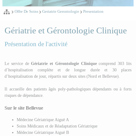
Offre De Soins
Geriatrie Gerontologie
Presentation
Gériatrie et Gérontologie Clinique
Présentation de l'activité
Le service de
Gériatrie et Gérontologie Clinique
comprend 303 lits
d’hospitalisation complète et de longue durée et 30 places
d’hospitalisation de jour, répartis sur deux sites (Nord et Bellevue).
Il accueille des patients âgés poly-pathologiques dépendants ou à forts
risques de dépendance.
Sur le site Bellevue
Médecine Gériatrique Aiguë A
Soins Médicaux et de Réadaptation Gériatrique
Médecine Gériatrique Aiguë B