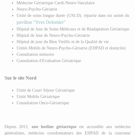
Médecine Gériatrique Cardi-Neuro-Vasculaire
Neuro-Psycho-Gériatrie
Unité de soins longue durée (USLD), répartie dans six unités du
pavillon "Yves Delomier"
Hôpital de Jour de Soins Médicaux et de Réadaptation Gériatrique
Hôpital de Jour de Neuro-Psycho-Gériatrie
Hôpital de jour du Bien Vieillir et de la Qualité de vie
Unités Mobils de Neuro-Psycho-Gériatrie (EHPAD et domicile)
Consultation mémoire
Consultation d'Evaluation Gériatrique
Sur le site Nord
Unité de Court Séjour Gériatrique
Unité Mobile Gériatrique
Consultation Onco-Gériatrique
Depuis 2013,
une hotline gériatrique
est accessible aux médecins
généralistes, médecins coordonnateurs des EHPAD de la couronne