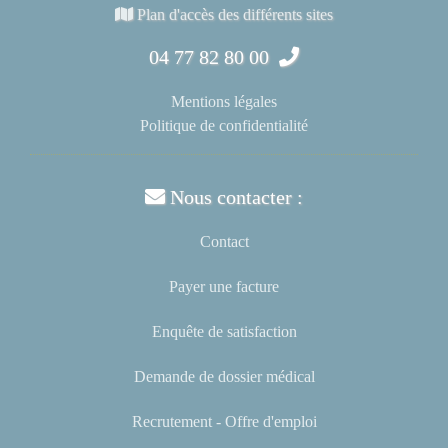
Plan d'accès des différents sites
04 77 82 80 00
Mentions légales
Politique de confidentialité
Nous contacter :
Contact
Payer une facture
Enquête de satisfaction
Demande de dossier médical
Recrutement - Offre d'emploi