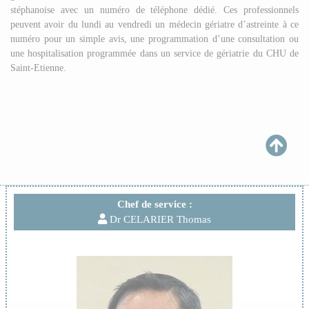
stéphanoise avec un numéro de téléphone dédié. Ces professionnels
peuvent avoir du lundi au vendredi un médecin gériatre d’astreinte à ce
numéro pour un simple avis, une programmation d’une consultation ou
une hospitalisation programmée dans un service de gériatrie du CHU de
Saint-Etienne.
Chef de service :
Dr CELARIER Thomas