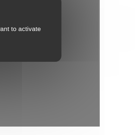
ant to activate