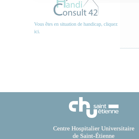
Vous êtes en situation de handicap, cliquez
ici.
Centre Hospitalier Universitaire
de Saint-Étienne