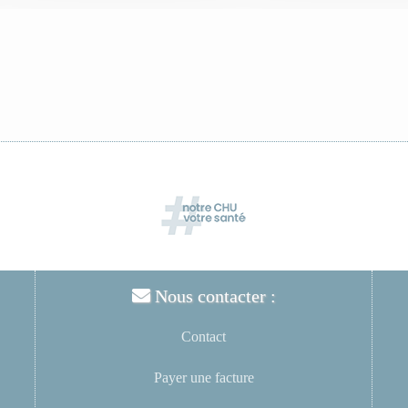
Nous contacter :
Contact
Payer une facture