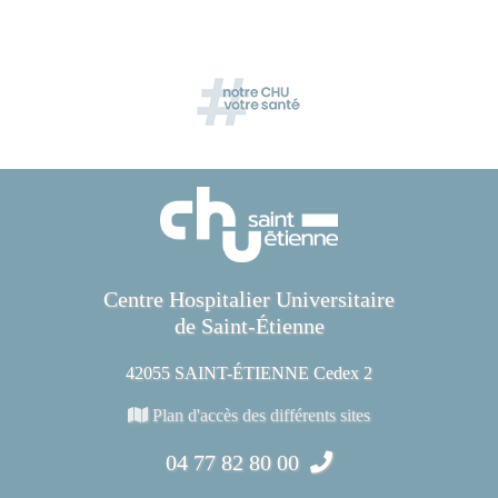
Centre Hospitalier Universitaire
de Saint-Étienne
42055 SAINT-ÉTIENNE Cedex 2
Plan d'accès des différents sites
04 77 82 80 00