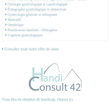
Chirurgie gynécologique et cancérologique
Échographie gynécologique et obstétricale
Gynécologie générale et ménopause
Maternité
Obstétrique
Planification familiale - Orthogénie
Urgences gynécologiques
Consulter toute notre offre de soins
Vous êtes en situation de handicap, cliquez ici.