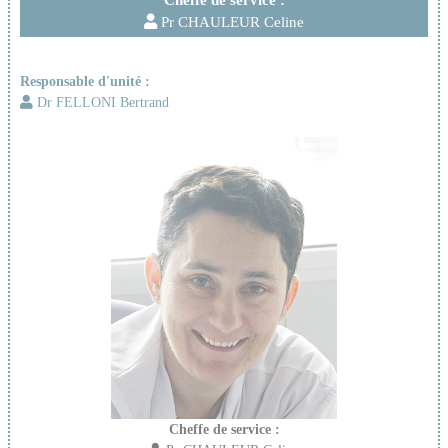
Pr CHAULEUR Celine
Responsable d'unité :
Dr FELLONI Bertrand
Cheffe de service :