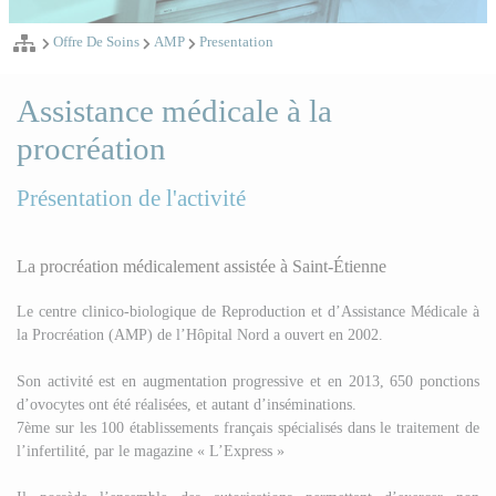
Offre De Soins
AMP
Presentation
Assistance médicale à la
procréation
Présentation de l'activité
La procréation médicalement assistée à Saint-Étienne
Le centre clinico-biologique de Reproduction et d’Assistance Médicale à
la Procréation (AMP) de l’Hôpital Nord a ouvert en 2002.
Son activité est en augmentation progressive et en 2013, 650 ponctions
d’ovocytes ont été réalisées, et autant d’inséminations.
7ème sur les 100 établissements français spécialisés dans le traitement de
l’infertilité, par le magazine « L’Express »