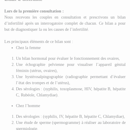
Lors de la première consultation :
Nous recevons les couples en consultation et prescrivons un bilan
d’infertilité après un interrogatoire complet de chacun. Ce bilan a pour
but de diagnostiquer la ou les causes de l’infertilité.
Les principaux éléments de ce bilan sont :
Chez la femme
Un bilan hormonal pour évaluer le fonctionnement des ovaires,
Une échographie pelvienne pour visualiser l’appareil génital
féminin (utérus, ovaires),
Une hystérosalpingographie (radiographie permettant d’évaluer
l’état des trompes et de l’utérus),
Des sérologies : (syphilis, toxoplasmose, HIV, hépatite B, hépatite
C, Rubéole, Chlamydiae).
Chez l’homme
Des sérologies : (syphilis, IV, hépatite B, hépatite C, Chlamydiae),
Une étude de sperme (spermogramme) à réaliser au laboratoire de
spermiologie.