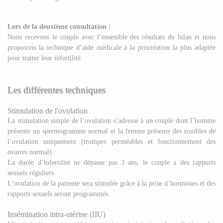
Lors de la deuxième consultation :
Nous recevons le couple avec l’ensemble des résultats du bilan et nous
proposons la technique d’aide médicale à la procréation la plus adaptée
pour traiter leur infertilité.
Les différentes techniques
Stimulation de l'ovulation
La stimulation simple de l’ovulation s’adresse à un couple dont l’homme
présente un spermogramme normal et la femme présente des troubles de
l’ovulation uniquement (trompes perméables et fonctionnement des
ovaires normal).
La durée d’infertilité ne dépasse pas 3 ans, le couple a des rapports
sexuels réguliers.
L’ovulation de la patiente sera stimulée grâce à la prise d’hormones et des
rapports sexuels seront programmés.
Insémination intra-utérine (IIU)