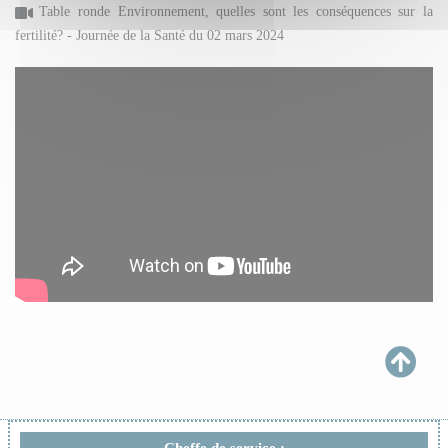
Table ronde Environnement, quelles sont les conséquences sur la
fertilité? - Journée de la Santé du 02 mars 2024
Cheffe de service :