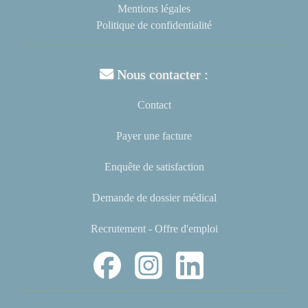
Mentions légales
Politique de confidentialité
Nous contacter :
Contact
Payer une facture
Enquête de satisfaction
Demande de dossier médical
Recrutement - Offre d'emploi