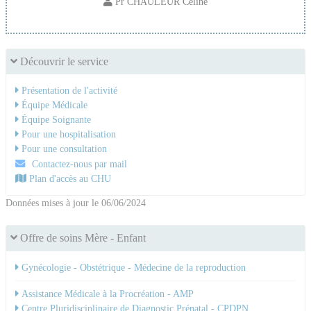
Pr CHAULEUR Celine
Découvrir le service
Présentation de l'activité
Équipe Médicale
Équipe Soignante
Pour une hospitalisation
Pour une consultation
Contactez-nous par mail
Plan d'accès au CHU
Données mises à jour le 06/06/2024
Offre de soins Mère - Enfant
Gynécologie - Obstétrique - Médecine de la reproduction
Assistance Médicale à la Procréation - AMP
Centre Pluridisciplinaire de Diagnostic Prénatal - CPDPN