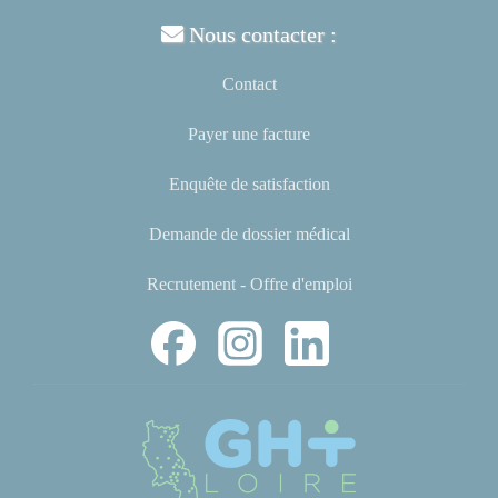
Nous contacter :
Contact
Payer une facture
Enquête de satisfaction
Demande de dossier médical
Recrutement - Offre d'emploi