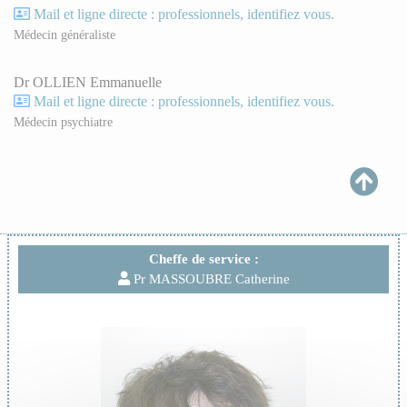
Mail et ligne directe : professionnels, identifiez vous.
Médecin généraliste
Dr OLLIEN Emmanuelle
Mail et ligne directe : professionnels, identifiez vous.
Médecin psychiatre
Cheffe de service :
Pr MASSOUBRE Catherine