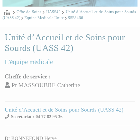
Offre de Soins
UASS42
Unité d’Accueil et de Soins pour Sourds
(UASS 42)
Equipe Medicale Unite
SSP8466
Unité d’Accueil et de Soins pour
Sourds (UASS 42)
L'équipe médicale
Cheffe de service :
Pr MASSOUBRE Catherine
Unité d’Accueil et de Soins pour Sourds (UASS 42)
Secrétariat : 04 77 82 95 36
Dr BONNEFOND Herve