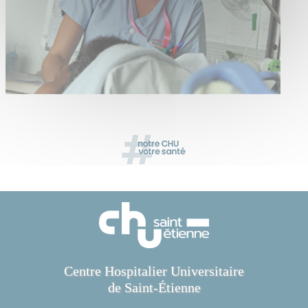
Centre Hospitalier Universitaire
de Saint-Étienne