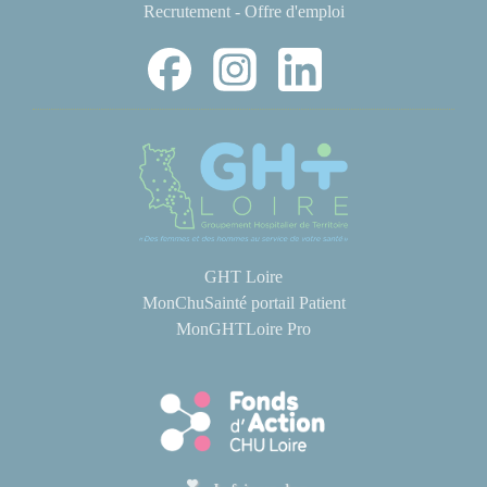
Recrutement - Offre d'emploi
GHT Loire
MonChuSainté portail Patient
MonGHTLoire Pro