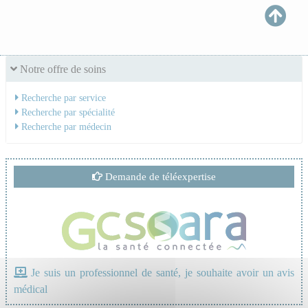
Notre offre de soins
Recherche par service
Recherche par spécialité
Recherche par médecin
Demande de téléexpertise
Je suis un professionnel de santé, je souhaite avoir un avis
médical