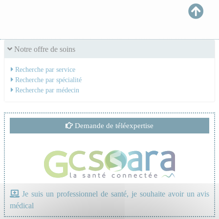
Notre offre de soins
Recherche par service
Recherche par spécialité
Recherche par médecin
Demande de téléexpertise
Je suis un professionnel de santé, je souhaite avoir un avis
médical