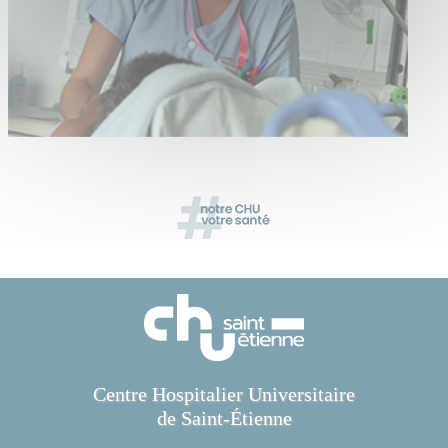
Centre Hospitalier Universitaire
de Saint-Étienne