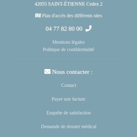
42055 SAINT-ÉTIENNE Cedex 2
Plan d'accès des différents sites
04 77 82 80 00
Mentions légales
Politique de confidentialité
Nous contacter :
Contact
Payer une facture
Enquête de satisfaction
Demande de dossier médical