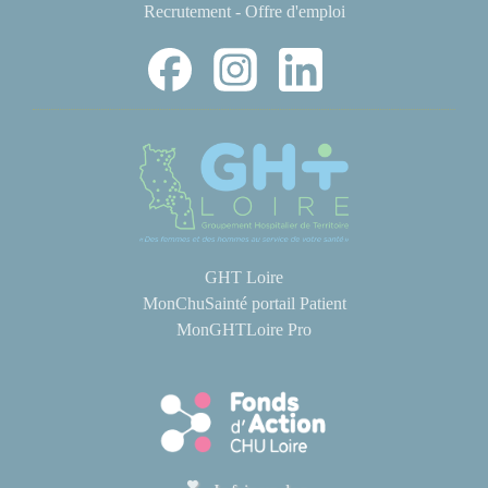
Recrutement - Offre d'emploi
GHT Loire
MonChuSainté portail Patient
MonGHTLoire Pro