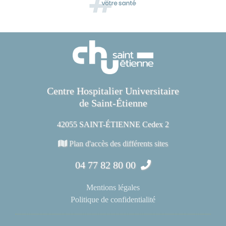
Centre Hospitalier Universitaire
de Saint-Étienne
42055 SAINT-ÉTIENNE Cedex 2
Plan d'accès des différents sites
04 77 82 80 00
Mentions légales
Politique de confidentialité