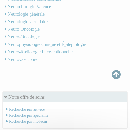
Neurochirurgie Valence
Neurologie générale
Neurologie vasculaire
Neuro-Oncologie
Neuro-Oncologie
Neurophysiologie clinique et Épileptologie
Neuro-Radiologie Interventionnelle
Neurovasculaire
Notre offre de soins
Recherche par service
Recherche par spécialité
Recherche par médecin