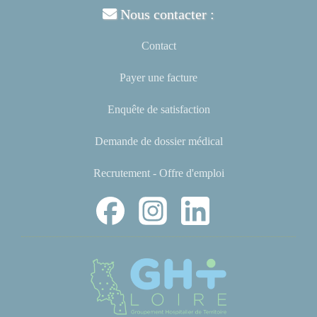
Nous contacter :
Contact
Payer une facture
Enquête de satisfaction
Demande de dossier médical
Recrutement - Offre d'emploi