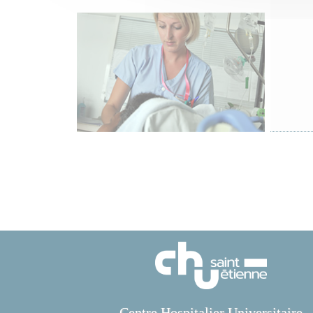
Centre Hospitalier Universitaire