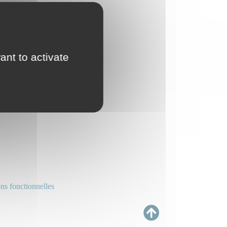
ant to activate
ns fonctionnelles