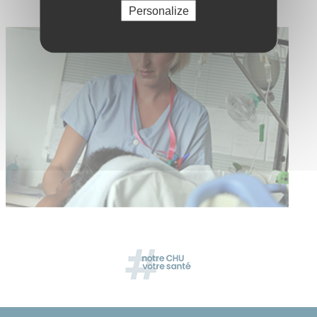
Personalize