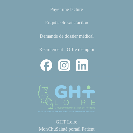
Payer une facture
Enquête de satisfaction
Demande de dossier médical
Recrutement - Offre d'emploi
GHT Loire
MonChuSainté portail Patient