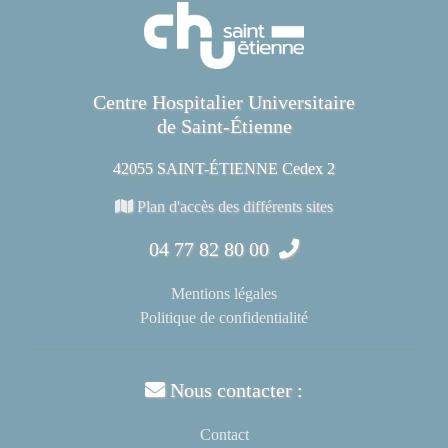
Centre Hospitalier Universitaire
de Saint-Étienne
42055 SAINT-ÉTIENNE Cedex 2
Plan d'accès des différents sites
04 77 82 80 00
Mentions légales
Politique de confidentialité
Nous contacter :
Contact