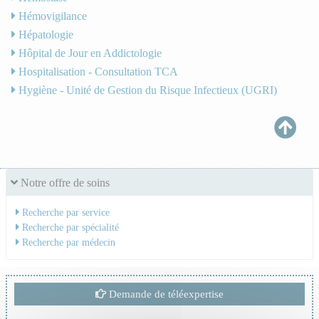
Hémovigilance
Hépatologie
Hôpital de Jour en Addictologie
Hospitalisation - Consultation TCA
Hygiène - Unité de Gestion du Risque Infectieux (UGRI)
Notre offre de soins
Recherche par service
Recherche par spécialité
Recherche par médecin
Demande de téléexpertise