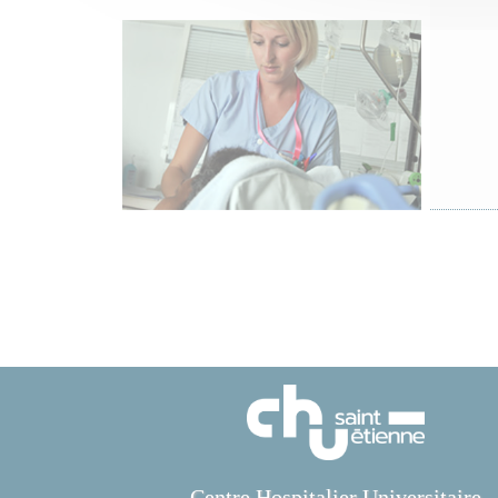
Centre Hospitalier Universitaire