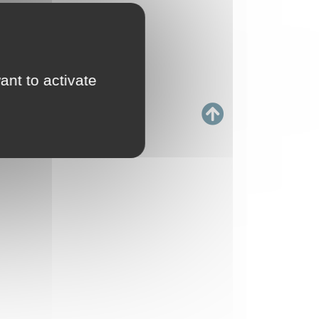
ant to activate