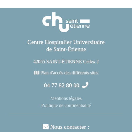
Centre Hospitalier Universitaire
de Saint-Étienne
42055 SAINT-ÉTIENNE Cedex 2
Plan d'accès des différents sites
04 77 82 80 00
Mentions légales
Politique de confidentialité
Nous contacter :