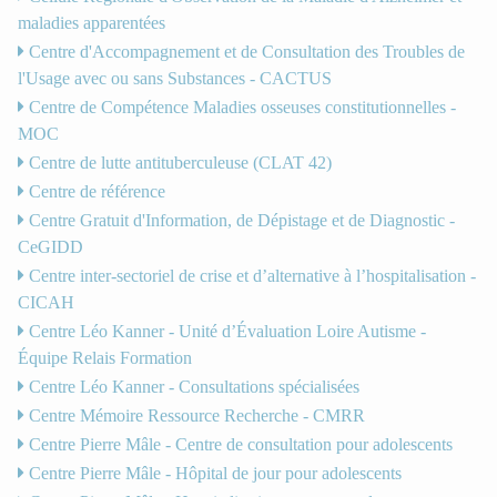
maladies apparentées
Centre d'Accompagnement et de Consultation des Troubles de
l'Usage avec ou sans Substances - CACTUS
Centre de Compétence Maladies osseuses constitutionnelles -
MOC
Centre de lutte antituberculeuse (CLAT 42)
Centre de référence
Centre Gratuit d'Information, de Dépistage et de Diagnostic -
CeGIDD
Centre inter-sectoriel de crise et d’alternative à l’hospitalisation -
CICAH
Centre Léo Kanner - Unité d’Évaluation Loire Autisme -
Équipe Relais Formation
Centre Léo Kanner - Consultations spécialisées
Centre Mémoire Ressource Recherche - CMRR
Centre Pierre Mâle - Centre de consultation pour adolescents
Centre Pierre Mâle - Hôpital de jour pour adolescents