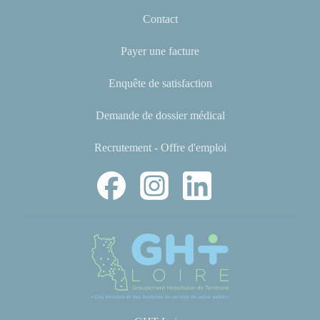
Contact
Payer une facture
Enquête de satisfaction
Demande de dossier médical
Recrutement - Offre d'emploi