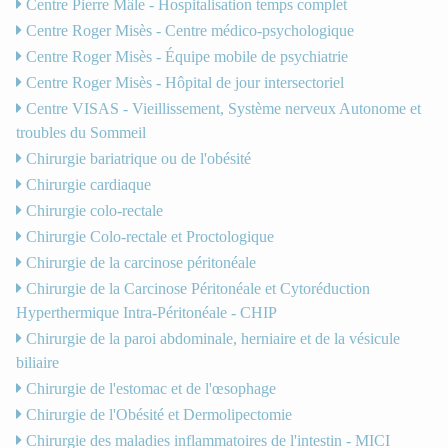
Centre Pierre Mâle - Hospitalisation temps complet
Centre Roger Misès - Centre médico-psychologique
Centre Roger Misès - Équipe mobile de psychiatrie
Centre Roger Misès - Hôpital de jour intersectoriel
Centre VISAS - Vieillissement, Système nerveux Autonome et
troubles du Sommeil
Chirurgie bariatrique ou de l'obésité
Chirurgie cardiaque
Chirurgie colo-rectale
Chirurgie Colo-rectale et Proctologique
Chirurgie de la carcinose péritonéale
Chirurgie de la Carcinose Péritonéale et Cytoréduction
Hyperthermique Intra-Péritonéale - CHIP
Chirurgie de la paroi abdominale, herniaire et de la vésicule
biliaire
Chirurgie de l'estomac et de l'œsophage
Chirurgie de l'Obésité et Dermolipectomie
Chirurgie des maladies inflammatoires de l'intestin - MICI