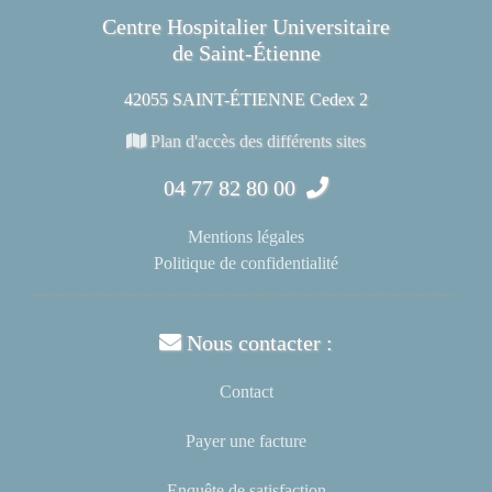
Centre Hospitalier Universitaire
de Saint-Étienne
42055 SAINT-ÉTIENNE Cedex 2
Plan d'accès des différents sites
04 77 82 80 00
Mentions légales
Politique de confidentialité
Nous contacter :
Contact
Payer une facture
Enquête de satisfaction