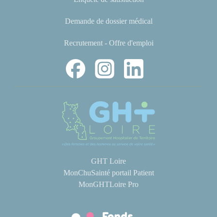
Demande de dossier médical
Recrutement - Offre d'emploi
GHT Loire
MonChuSainté portail Patient
MonGHTLoire Pro