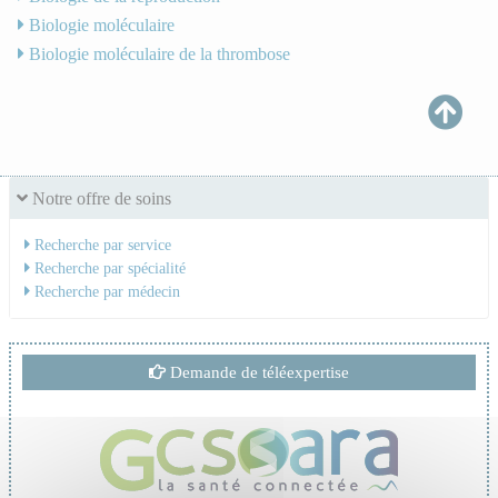
Biologie moléculaire
Biologie moléculaire de la thrombose
Notre offre de soins
Recherche par service
Recherche par spécialité
Recherche par médecin
Demande de téléexpertise