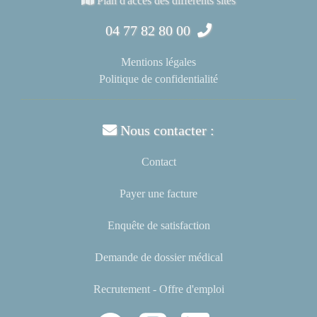
Plan d'accès des différents sites
04 77 82 80 00
Mentions légales
Politique de confidentialité
Nous contacter :
Contact
Payer une facture
Enquête de satisfaction
Demande de dossier médical
Recrutement - Offre d'emploi