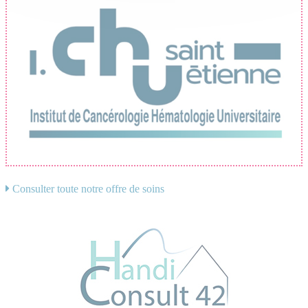
Consulter toute notre offre de soins