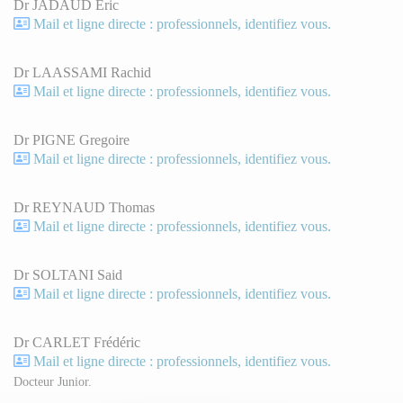
Dr JADAUD Eric
Mail et ligne directe : professionnels, identifiez vous.
Dr LAASSAMI Rachid
Mail et ligne directe : professionnels, identifiez vous.
Dr PIGNE Gregoire
Mail et ligne directe : professionnels, identifiez vous.
Dr REYNAUD Thomas
Mail et ligne directe : professionnels, identifiez vous.
Dr SOLTANI Said
Mail et ligne directe : professionnels, identifiez vous.
Dr CARLET Frédéric
Mail et ligne directe : professionnels, identifiez vous.
Docteur Junior.