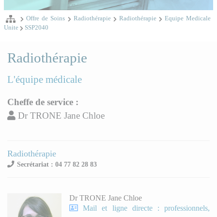
Offre de Soins
Radiothérapie
Radiothérapie
Equipe Medicale
Unite
SSP2040
Radiothérapie
L'équipe médicale
Cheffe de service :
Dr TRONE Jane Chloe
Radiothérapie
Secrétariat : 04 77 82 28 83
Dr TRONE Jane Chloe
Mail et ligne directe : professionnels,