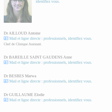
identifiez vous.
Dr AILLOUD Antoine
Mail et ligne directe : professionnels, identifiez vous.
Chef de Clinique Assistant.
Dr BAREILLE SAINT GAUDENS Anne
Mail et ligne directe : professionnels, identifiez vous.
Dr BESBES Marwa
Mail et ligne directe : professionnels, identifiez vous.
Dr GUILLAUME Elodie
Mail et ligne directe : professionnels, identifiez vous.