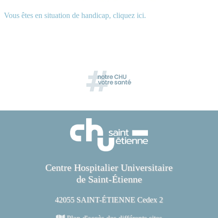
Vous êtes en situation de handicap, cliquez ici.
Centre Hospitalier Universitaire
de Saint-Étienne
42055 SAINT-ÉTIENNE Cedex 2