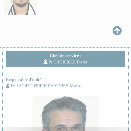
Chef de service :
Pr CROISILLE Pierre
Responsable d'unité :
Dr SACHET FERREIRA VIVIEN Marina