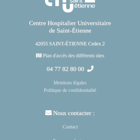
Centre Hospitalier Universitaire
de Saint-Étienne
42055 SAINT-ÉTIENNE Cedex 2
Plan d'accès des différents sites
04 77 82 80 00
Mentions légales
Politique de confidentialité
Nous contacter :
Contact