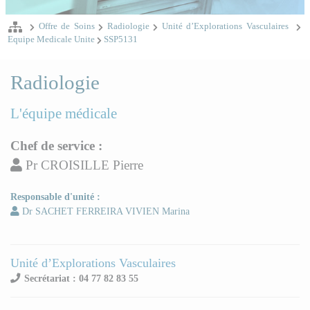
Offre de Soins
Radiologie
Unité d’Explorations Vasculaires
Equipe Medicale Unite
SSP5131
Radiologie
L'équipe médicale
Chef de service :
Pr CROISILLE Pierre
Responsable d'unité :
Dr SACHET FERREIRA VIVIEN Marina
Unité d’Explorations Vasculaires
Secrétariat : 04 77 82 83 55