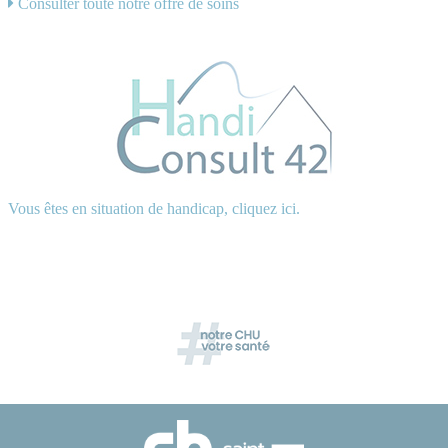
Consulter toute notre offre de soins
Vous êtes en situation de handicap, cliquez ici.