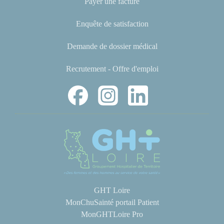
Payer une facture
Enquête de satisfaction
Demande de dossier médical
Recrutement - Offre d'emploi
GHT Loire
MonChuSainté portail Patient
MonGHTLoire Pro