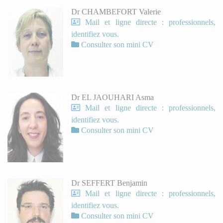
Dr CHAMBEFORT Valerie
Mail et ligne directe : professionnels,
identifiez vous.
Consulter son mini CV
Dr EL JAOUHARI Asma
Mail et ligne directe : professionnels,
identifiez vous.
Consulter son mini CV
Dr SEFFERT Benjamin
Mail et ligne directe : professionnels,
identifiez vous.
Consulter son mini CV