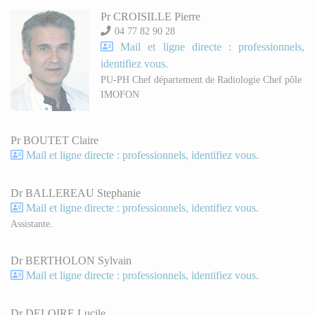
Pr CROISILLE Pierre
04 77 82 90 28
Mail et ligne directe : professionnels,
identifiez vous.
PU-PH Chef département de Radiologie Chef pôle
IMOFON
Pr BOUTET Claire
Mail et ligne directe : professionnels, identifiez vous.
Dr BALLEREAU Stephanie
Mail et ligne directe : professionnels, identifiez vous.
Assistante.
Dr BERTHOLON Sylvain
Mail et ligne directe : professionnels, identifiez vous.
Dr DELOIRE Lucile