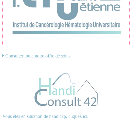
Consulter toute notre offre de soins
Vous êtes en situation de handicap, cliquez ici.