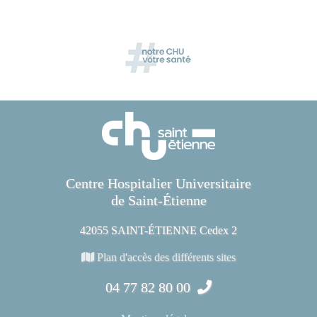
Centre Hospitalier Universitaire
de Saint-Étienne
42055 SAINT-ÉTIENNE Cedex 2
Plan d'accès des différents sites
04 77 82 80 00