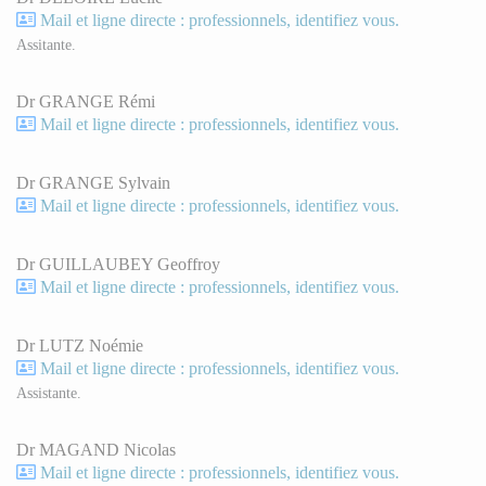
Mail et ligne directe : professionnels, identifiez vous.
Assitante.
Dr GRANGE Rémi
Mail et ligne directe : professionnels, identifiez vous.
Dr GRANGE Sylvain
Mail et ligne directe : professionnels, identifiez vous.
Dr GUILLAUBEY Geoffroy
Mail et ligne directe : professionnels, identifiez vous.
Dr LUTZ Noémie
Mail et ligne directe : professionnels, identifiez vous.
Assistante.
Dr MAGAND Nicolas
Mail et ligne directe : professionnels, identifiez vous.