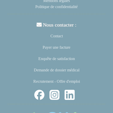
Mentions légales
Politique de confidentialité
Nous contacter :
Contact
Payer une facture
Enquête de satisfaction
Demande de dossier médical
Recrutement - Offre d'emploi