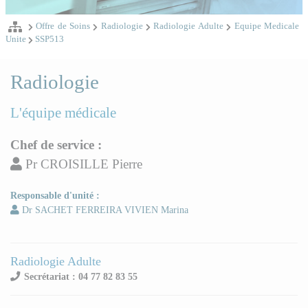
Offre de Soins
Radiologie
Radiologie Adulte
Equipe Medicale
Unite
SSP513
Radiologie
L'équipe médicale
Chef de service :
Pr CROISILLE Pierre
Responsable d'unité :
Dr SACHET FERREIRA VIVIEN Marina
Radiologie Adulte
Secrétariat : 04 77 82 83 55