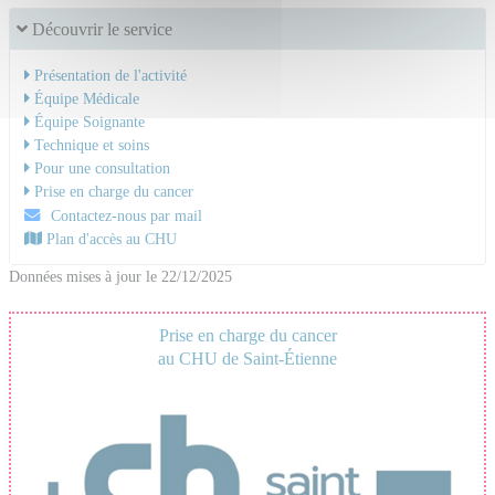
Découvrir le service
Présentation de l'activité
Équipe Médicale
Équipe Soignante
Technique et soins
Pour une consultation
Prise en charge du cancer
Contactez-nous par mail
Plan d'accès au CHU
Données mises à jour le 22/12/2025
Prise en charge du cancer
au CHU de Saint-Étienne