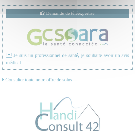
Demande de téléexpertise
Je suis un professionnel de santé, je souhaite avoir un avis
médical
Consulter toute notre offre de soins