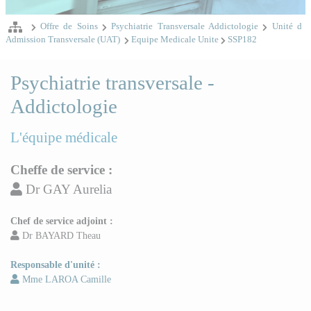
Offre de Soins
Psychiatrie Transversale Addictologie
Unité d
Admission Transversale (UAT)
Equipe Medicale Unite
SSP182
Psychiatrie transversale -
Addictologie
L'équipe médicale
Cheffe de service :
Dr GAY Aurelia
Chef de service adjoint :
Dr BAYARD Theau
Responsable d'unité :
Mme LAROA Camille