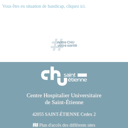
Vous êtes en situation de handicap, cliquez ici.
Centre Hospitalier Universitaire
de Saint-Étienne
42055 SAINT-ÉTIENNE Cedex 2
Plan d'accès des différents sites