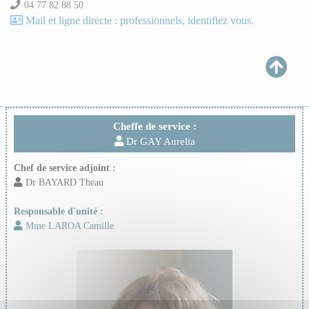
04 77 82 88 50
Mail et ligne directe : professionnels, identifiez vous.
Cheffe de service :
Dr GAY Aurelia
Chef de service adjoint :
Dr BAYARD Theau
Responsable d'unité :
Mme LAROA Camille