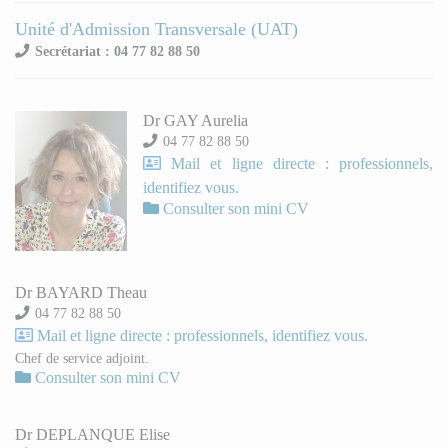
Unité d'Admission Transversale (UAT)
Secrétariat : 04 77 82 88 50
Dr GAY Aurelia
04 77 82 88 50
Mail et ligne directe : professionnels,
identifiez vous.
Consulter son mini CV
Dr BAYARD Theau
04 77 82 88 50
Mail et ligne directe : professionnels, identifiez vous.
Chef de service adjoint.
Consulter son mini CV
Dr DEPLANQUE Elise