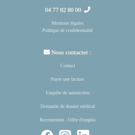
04 77 82 80 00
Mentions légales
Politique de confidentialité
Nous contacter :
Contact
Payer une facture
Enquête de satisfaction
Demande de dossier médical
Recrutement - Offre d'emploi