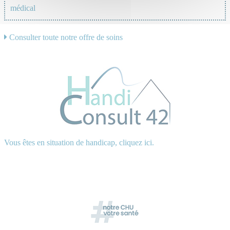
médical
Consulter toute notre offre de soins
Vous êtes en situation de handicap, cliquez ici.