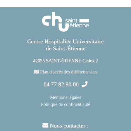
Centre Hospitalier Universitaire
de Saint-Étienne
42055 SAINT-ÉTIENNE Cedex 2
Plan d'accès des différents sites
04 77 82 80 00
Mentions légales
Politique de confidentialité
Nous contacter :