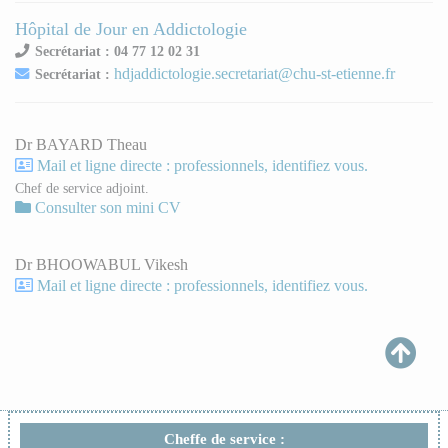
Hôpital de Jour en Addictologie
Secrétariat : 04 77 12 02 31
hdjaddictologie.secretariat@chu-st-etienne.fr
Secrétariat :
Dr BAYARD Theau
Mail et ligne directe : professionnels, identifiez vous.
Chef de service adjoint.
Consulter son mini CV
Dr BHOOWABUL Vikesh
Mail et ligne directe : professionnels, identifiez vous.
Cheffe de service :