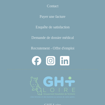
Contact
Payer une facture
Enquête de satisfaction
Demande de dossier médical
Recrutement - Offre d'emploi