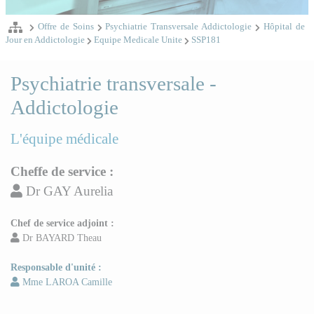
Offre de Soins
Psychiatrie Transversale Addictologie
Hôpital de
Jour en Addictologie
Equipe Medicale Unite
SSP181
Psychiatrie transversale -
Addictologie
L'équipe médicale
Cheffe de service :
Dr GAY Aurelia
Chef de service adjoint :
Dr BAYARD Theau
Responsable d'unité :
Mme LAROA Camille