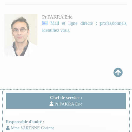
Pr FAKRA Eric
Mail et ligne directe : professionnels,
identifiez vous.
Chef de service :
Pr FAKRA Eric
Responsable d'unité :
Mme VARENNE Corinne