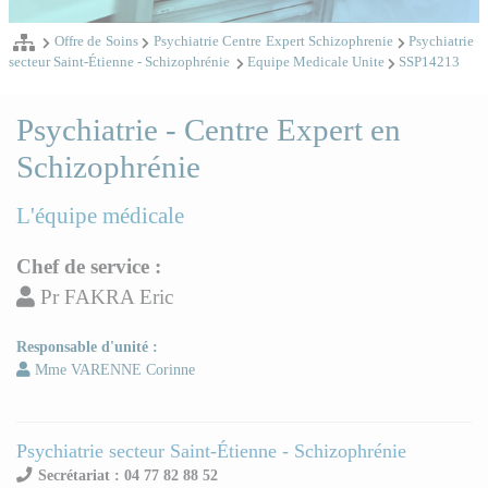
Offre de Soins
Psychiatrie Centre Expert Schizophrenie
Psychiatrie
secteur Saint-Étienne - Schizophrénie
Equipe Medicale Unite
SSP14213
Psychiatrie - Centre Expert en
Schizophrénie
L'équipe médicale
Chef de service :
Pr FAKRA Eric
Responsable d'unité :
Mme VARENNE Corinne
Psychiatrie secteur Saint-Étienne - Schizophrénie
Secrétariat : 04 77 82 88 52