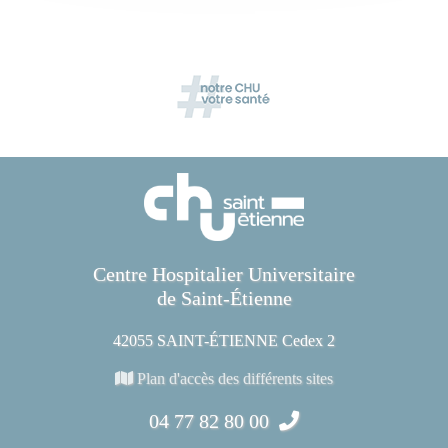
Centre Hospitalier Universitaire
de Saint-Étienne
42055 SAINT-ÉTIENNE Cedex 2
Plan d'accès des différents sites
04 77 82 80 00