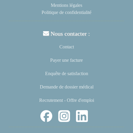
Mentions légales
Politique de confidentialité
Nous contacter :
Contact
Payer une facture
Enquête de satisfaction
Demande de dossier médical
Recrutement - Offre d'emploi