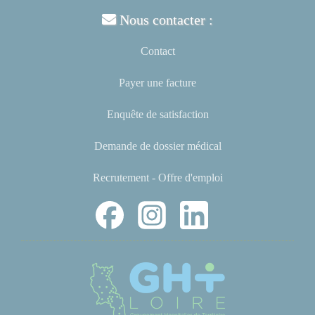
Nous contacter :
Contact
Payer une facture
Enquête de satisfaction
Demande de dossier médical
Recrutement - Offre d'emploi