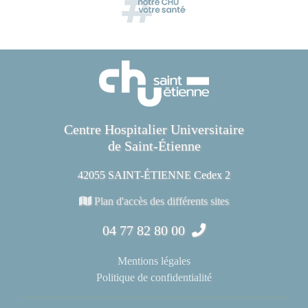
Centre Hospitalier Universitaire
de Saint-Étienne
42055 SAINT-ÉTIENNE Cedex 2
Plan d'accès des différents sites
04 77 82 80 00
Mentions légales
Politique de confidentialité