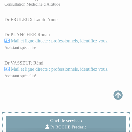
Consultation Médecine d'Altitude
Dr FRULEUX Laurie Anne
Dr PLANCHER Ronan
Mail et ligne directe : professionnels, identifiez vous.
Assistant spécialisé
Dr VASSEUR Rémi
Mail et ligne directe : professionnels, identifiez vous.
Assistant spécialisé
Chef de service :
Pr ROCHE Frederic