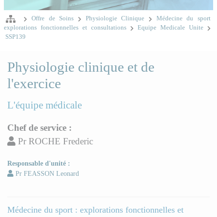
Offre de Soins
Physiologie Clinique
Médecine du sport
explorations fonctionnelles et consultations
Equipe Medicale Unite
SSP139
Physiologie clinique et de
l'exercice
L'équipe médicale
Chef de service :
Pr ROCHE Frederic
Responsable d'unité :
Pr FEASSON Leonard
Médecine du sport : explorations fonctionnelles et