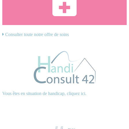
Consulter toute notre offre de soins
Vous êtes en situation de handicap, cliquez ici.