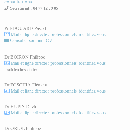
consultations
Secrétariat : 04 77 12 79 85
Pr EDOUARD Pascal
Mail et ligne directe : professionnels, identifiez vous.
Consulter son mini CV
Dr BOIRON Philippe
Mail et ligne directe : professionnels, identifiez vous.
Praticien hospitalier
Dr FOSCHIA Clément
Mail et ligne directe : professionnels, identifiez vous.
Dr HUPIN David
Mail et ligne directe : professionnels, identifiez vous.
Dr ORIOL Philippe