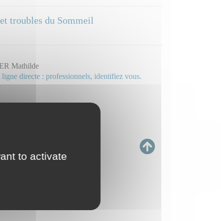
et troubles du Sommeil
R Mathilde
 ligne directe : professionnels, identifiez vous.
ant to activate