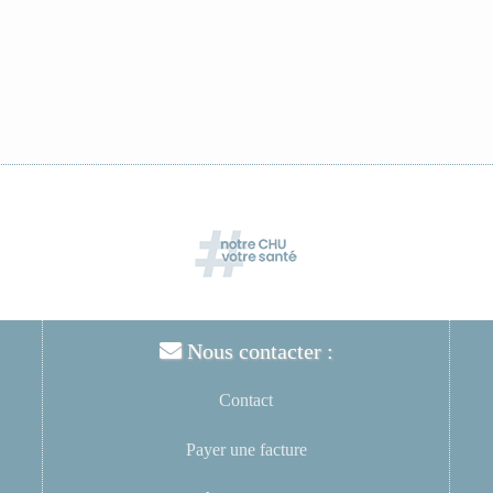
Nous contacter :
Contact
Payer une facture