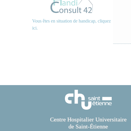
Vous êtes en situation de handicap, cliquez
ici.
Centre Hospitalier Universitaire
de Saint-Étienne