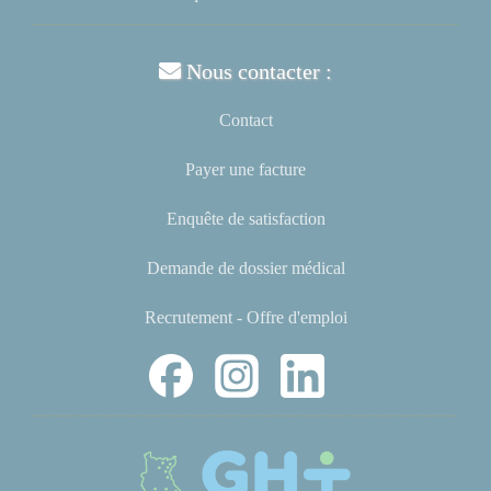
Nous contacter :
Contact
Payer une facture
Enquête de satisfaction
Demande de dossier médical
Recrutement - Offre d'emploi