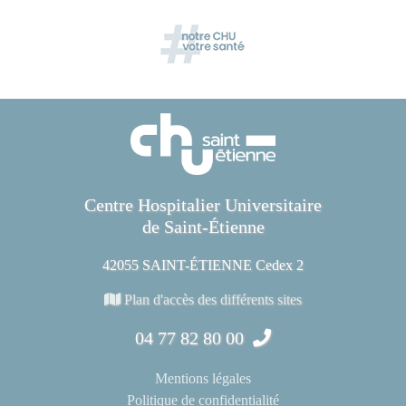
Centre Hospitalier Universitaire
de Saint-Étienne
42055 SAINT-ÉTIENNE Cedex 2
Plan d'accès des différents sites
04 77 82 80 00
Mentions légales
Politique de confidentialité