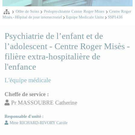
Offre de Soins
Pedopsychiatrie Centre Roger Mises
Centre Roger
Misès - Hôpital de jour intersectoriel
Equipe Medicale Unite
SSP1436
Psychiatrie de l’enfant et de
l’adolescent - Centre Roger Misès -
filière extra-hospitalière de
l'enfance
L'équipe médicale
Cheffe de service :
Pr MASSOUBRE Catherine
Responsable d'unité :
Mme RICHARD-RIVORY Carole