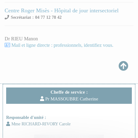
Centre Roger Misès - Hôpital de jour intersectoriel
Secrétariat : 04 77 12 78 42
Dr RIEU Manon
Mail et ligne directe : professionnels, identifiez vous.
Cheffe de service :
Pr MASSOUBRE Catherine
Responsable d'unité :
Mme RICHARD-RIVORY Carole