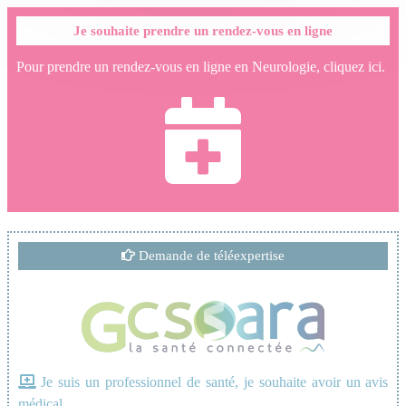
Je souhaite prendre un rendez-vous en ligne
Pour prendre un rendez-vous en ligne en Neurologie, cliquez ici.
Demande de téléexpertise
Je suis un professionnel de santé, je souhaite avoir un avis
médical