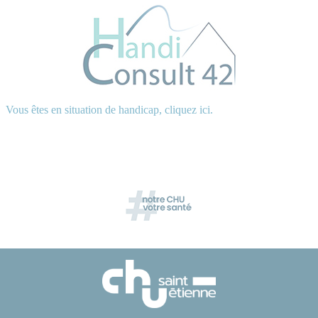
Vous êtes en situation de handicap, cliquez ici.