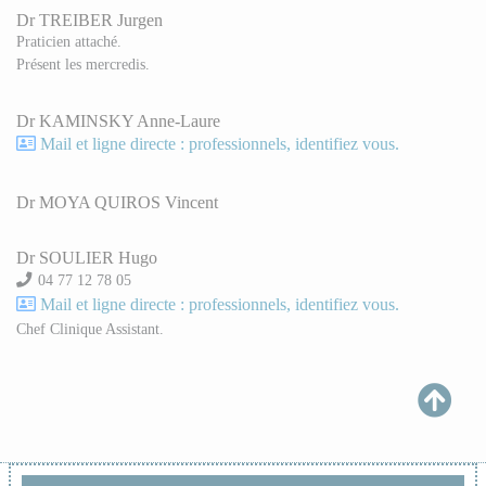
Dr TREIBER Jurgen
Praticien attaché.
Présent les mercredis.
Dr KAMINSKY Anne-Laure
Mail et ligne directe : professionnels, identifiez vous.
Dr MOYA QUIROS Vincent
Dr SOULIER Hugo
04 77 12 78 05
Mail et ligne directe : professionnels, identifiez vous.
Chef Clinique Assistant.