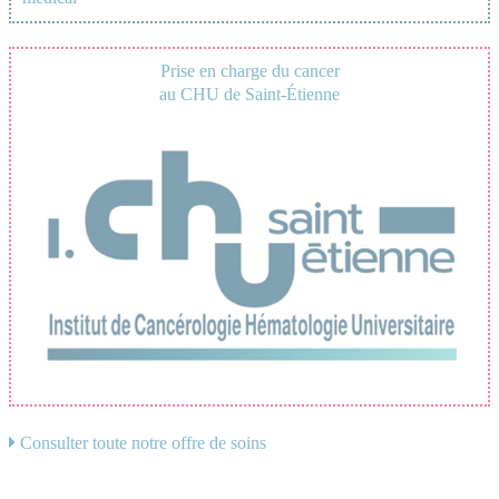
Prise en charge du cancer
au CHU de Saint-Étienne
Consulter toute notre offre de soins