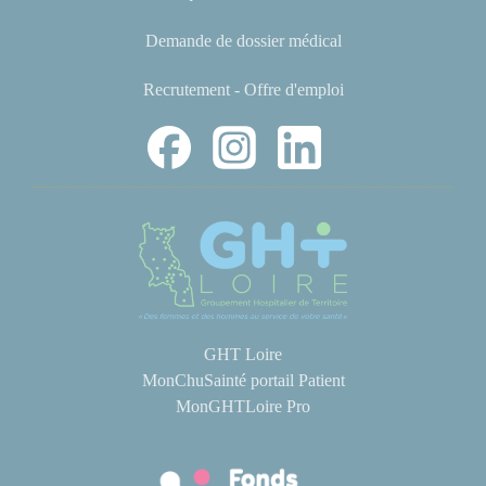
Demande de dossier médical
Recrutement - Offre d'emploi
GHT Loire
MonChuSainté portail Patient
MonGHTLoire Pro