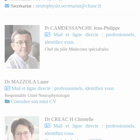
neurophysio.secretariat@chuse.fr
Secrétariat :
Pr CAMDESSANCHE Jean-Philippe
Mail et ligne directe : professionnels,
identifiez vous.
Chef du pôle Médecines spécialisées.
Dr MAZZOLA Laure
Mail et ligne directe : professionnels, identifiez vous.
Responsable Unité Neurophysiologie.
Consulter son mini CV
Dr CREAC H Christelle
Mail et ligne directe : professionnels,
identifiez vous.