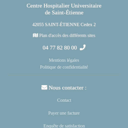
Centre Hospitalier Universitaire
de Saint-Étienne
42055 SAINT-ÉTIENNE Cedex 2
Plan d'accès des différents sites
04 77 82 80 00
Mentions légales
Politique de confidentialité
Nous contacter :
Contact
Payer une facture
Enquête de satisfaction