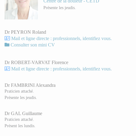
Centre de la douleur - CETD
Présente les jeudis.
Dr PEYRON Roland
Mail et ligne directe : professionnels, identifiez vous.
Consulter son mini CV
Dr ROBERT-VARVAT Florence
Mail et ligne directe : professionnels, identifiez vous.
Dr FAMBRINI Alexandra
Praticien attaché.
Présente les jeudis.
Dr GAL Guillaume
Praticien attaché.
Présent les lundis.