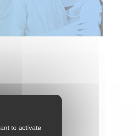
ant to activate