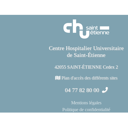
Centre Hospitalier Universitaire
de Saint-Étienne
42055 SAINT-ÉTIENNE Cedex 2
Plan d'accès des différents sites
04 77 82 80 00
Mentions légales
Politique de confidentialité