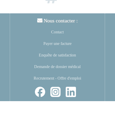
Nous contacter :
Contact
Payer une facture
Enquête de satisfaction
Demande de dossier médical
Recrutement - Offre d'emploi