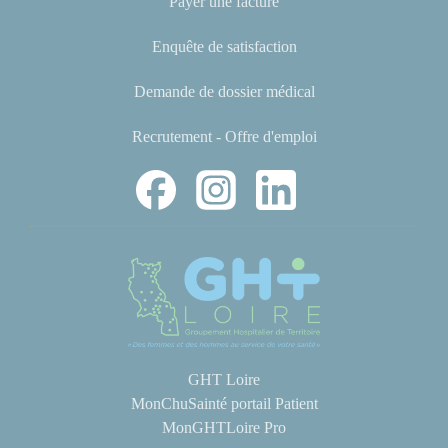
Payer une facture
Enquête de satisfaction
Demande de dossier médical
Recrutement - Offre d'emploi
GHT Loire
MonChuSainté portail Patient
MonGHTLoire Pro