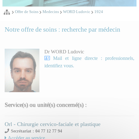
Offre de Soins
Medecins
WORD Ludovic
1924
Notre offre de soins : recherche par médecin
Dr WORD Ludovic
Mail et ligne directe : professionnels,
identifiez vous.
Service(s) ou unité(s) concerné(s) :
Orl - Chirurgie cervico-faciale et plastique
Secrétariat : 04 77 12 77 94
Accéder au service