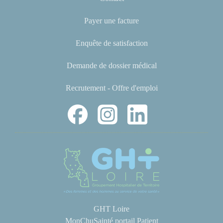
Payer une facture
Enquête de satisfaction
Demande de dossier médical
Recrutement - Offre d'emploi
GHT Loire
MonChuSainté portail Patient