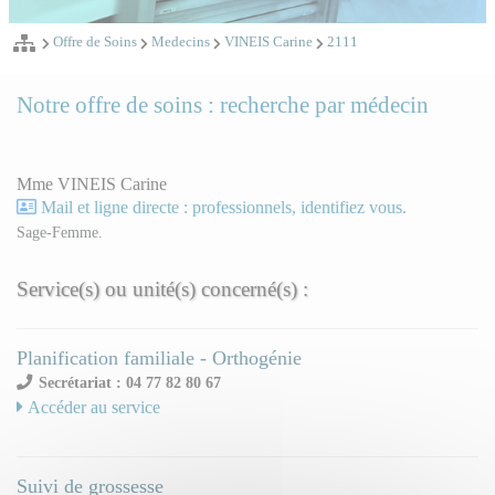
Offre de Soins
Medecins
VINEIS Carine
2111
Notre offre de soins : recherche par médecin
Mme VINEIS Carine
Mail et ligne directe : professionnels, identifiez vous.
Sage-Femme.
Service(s) ou unité(s) concerné(s) :
Planification familiale - Orthogénie
Secrétariat : 04 77 82 80 67
Accéder au service
Suivi de grossesse