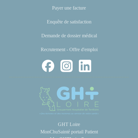
Payer une facture
Enquête de satisfaction
Demande de dossier médical
Recrutement - Offre d'emploi
GHT Loire
MonChuSainté portail Patient