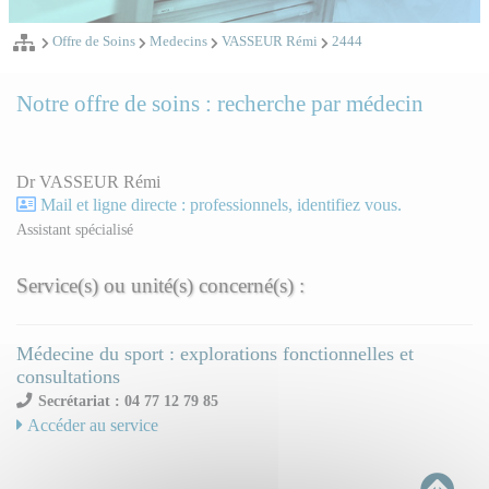
Offre de Soins
Medecins
VASSEUR Rémi
2444
Notre offre de soins : recherche par médecin
Dr VASSEUR Rémi
Mail et ligne directe : professionnels, identifiez vous.
Assistant spécialisé
Service(s) ou unité(s) concerné(s) :
Médecine du sport : explorations fonctionnelles et
consultations
Secrétariat : 04 77 12 79 85
Accéder au service