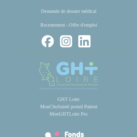
Demande de dossier médical
Recrutement - Offre d'emploi
GHT Loire
MonChuSainté portail Patient
MonGHTLoire Pro