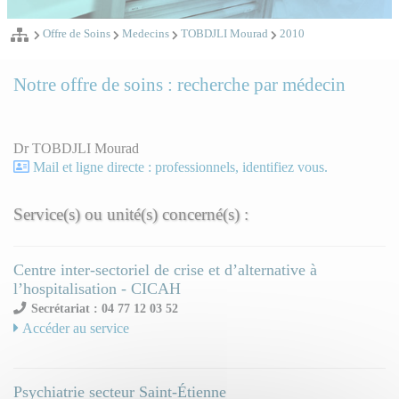
Offre de Soins
Medecins
TOBDJLI Mourad
2010
Notre offre de soins : recherche par médecin
Dr TOBDJLI Mourad
Mail et ligne directe : professionnels, identifiez vous.
Service(s) ou unité(s) concerné(s) :
Centre inter-sectoriel de crise et d’alternative à
l’hospitalisation - CICAH
Secrétariat : 04 77 12 03 52
Accéder au service
Psychiatrie secteur Saint-Étienne