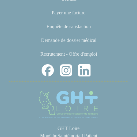
Payer une facture
Enquête de satisfaction
Demande de dossier médical
Recrutement - Offre d'emploi
GHT Loire
MonChuSainté portail Patient