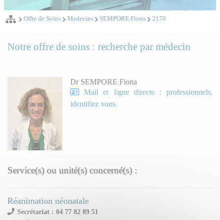
Offre de Soins
Medecins
SEMPORE Fiona
2170
Notre offre de soins : recherche par médecin
Dr SEMPORE Fiona
Mail et ligne directe : professionnels,
identifiez vous.
Service(s) ou unité(s) concerné(s) :
Réanimation néonatale
Secrétariat : 04 77 82 89 51