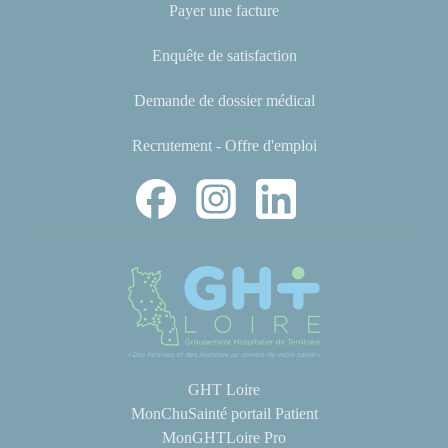
Payer une facture
Enquête de satisfaction
Demande de dossier médical
Recrutement - Offre d'emploi
GHT Loire
MonChuSainté portail Patient
MonGHTLoire Pro