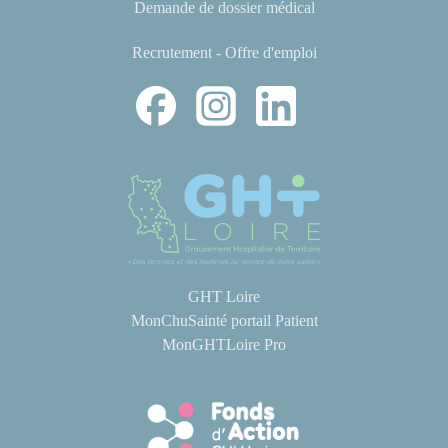
Demande de dossier médical
Recrutement - Offre d'emploi
GHT Loire
MonChuSainté portail Patient
MonGHTLoire Pro