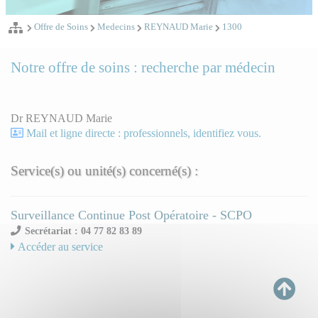
Offre de Soins
Medecins
REYNAUD Marie
1300
Notre offre de soins : recherche par médecin
Dr REYNAUD Marie
Mail et ligne directe : professionnels, identifiez vous.
Service(s) ou unité(s) concerné(s) :
Surveillance Continue Post Opératoire - SCPO
Secrétariat : 04 77 82 83 89
Accéder au service